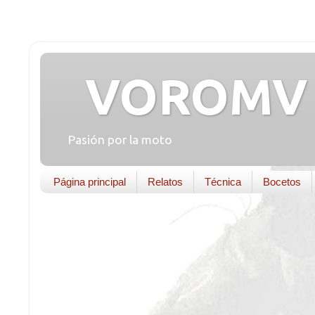
VOROMV 
Pasión por la moto
Página principal
Relatos
Técnica
Bocetos