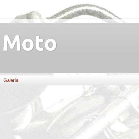
Moto
Galería