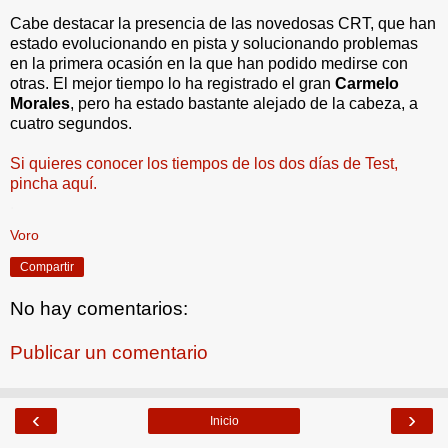
Cabe destacar la presencia de las novedosas CRT, que han
estado evolucionando en pista y solucionando problemas
en la primera ocasión en la que han podido medirse con
otras. El mejor tiempo lo ha registrado el gran
Carmelo
Morales
, pero ha estado bastante alejado de la cabeza, a
cuatro segundos.
Si quieres conocer los tiempos de los dos días de Test,
pincha aquí.
.
Voro
Compartir
No hay comentarios:
Publicar un comentario
‹
›
Inicio