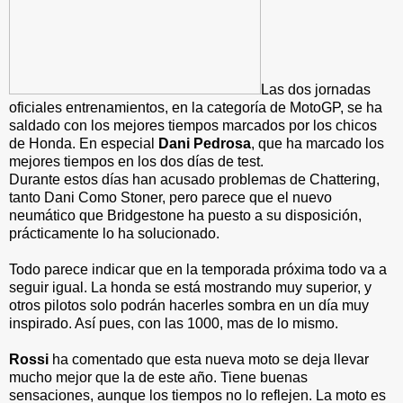
Las dos jornadas
oficiales entrenamientos, en la categoría de MotoGP, se ha
saldado con los mejores tiempos marcados por los chicos
de Honda. En especial
Dani Pedrosa
, que ha marcado los
mejores tiempos en los dos días de test.
Durante estos días han acusado problemas de Chattering,
tanto Dani Como Stoner, pero parece que el nuevo
neumático que Bridgestone ha puesto a su disposición,
prácticamente lo ha solucionado.
Todo parece indicar que en la temporada próxima todo va a
seguir igual. La honda se está mostrando muy superior, y
otros pilotos solo podrán hacerles sombra en un día muy
inspirado. Así pues, con las 1000, mas de lo mismo.
Rossi
ha comentado que esta nueva moto se deja llevar
mucho mejor que la de este año. Tiene buenas
sensaciones, aunque los tiempos no lo reflejen. La moto es