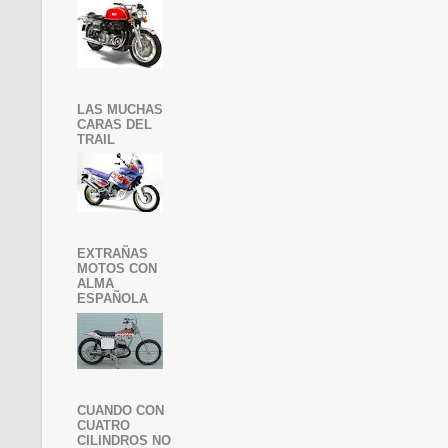
LAS MUCHAS
CARAS DEL
TRAIL
EXTRAÑAS
MOTOS CON
ALMA
ESPAÑOLA
CUANDO CON
CUATRO
CILINDROS NO