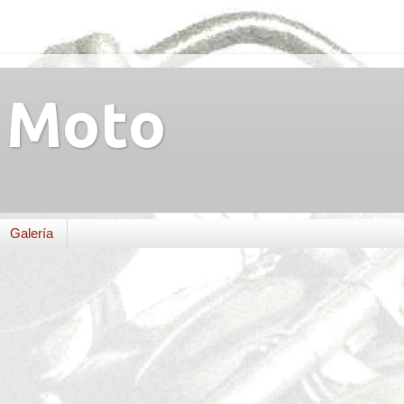
Moto
Galería