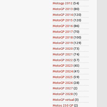
Motogp 2012
(54)
MotoGP 2013
(80)
MotoGP 2014
(120)
MotoGP 2015
(120)
MotoGP 2016
(86)
MotoGP 2017
(70)
MotoGP 2018
(100)
MotoGP 2019
(129)
MotoGP 2020
(73)
MotoGP 2021
(74)
MotoGP 2022
(57)
MotoGP 2023
(45)
MotoGP 2024
(41)
MotoGP 2025
(59)
MotoGP 2026
(28)
MotoGP 2027
(2)
MotoGP 2028
(1)
MotoGP virtual
(3)
Motos 250 GP
(2)