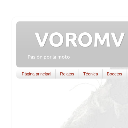
VOROMV 
Pasión por la moto
Página principal
Relatos
Técnica
Bocetos