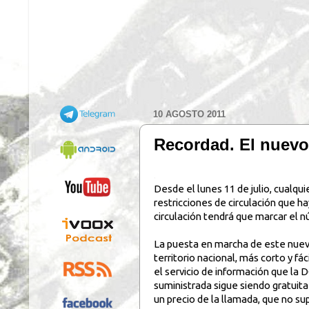
10 AGOSTO 2011
Recordad. El nuevo 
.
Desde el lunes 11 de julio, cualqu
restricciones de circulación que h
circulación tendrá que marcar el n
La puesta en marcha de este nuev
territorio nacional, más corto y f
el servicio de información que la 
suministrada sigue siendo gratuita
un precio de la llamada, que no su