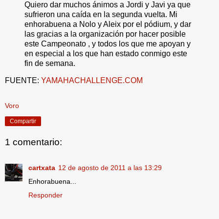
Quiero dar muchos ánimos a Jordi y Javi ya que
sufrieron una caída en la segunda vuelta. Mi
enhorabuena a Nolo y Aleix por el pódium, y dar
las gracias a la organización por hacer posible
este Campeonato , y todos los que me apoyan y
en especial a los que han estado conmigo este
fin de semana.
FUENTE:
YAMAHACHALLENGE.COM
Voro
Compartir
1 comentario:
cartxata
12 de agosto de 2011 a las 13:29
Enhorabuena...
Responder