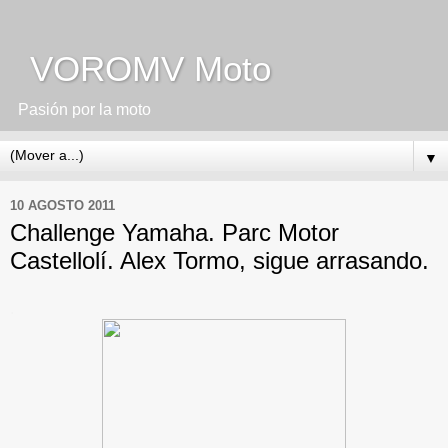
VOROMV Moto
Pasión por la moto
▼
10 AGOSTO 2011
Challenge Yamaha. Parc Motor
Castellolí. Alex Tormo, sigue arrasando.
.