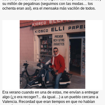
su millón de pegatinas (seguimos con las modas… los
ochenta eran así), era el
mensaka
más vacilón de todos.
Era verano cuando en una de estas, me envían a entregar
algo (¿o era recoger?... da igual…) a un pueblo cercano a
Valencia. Recordad que eran tiempos en que no habían