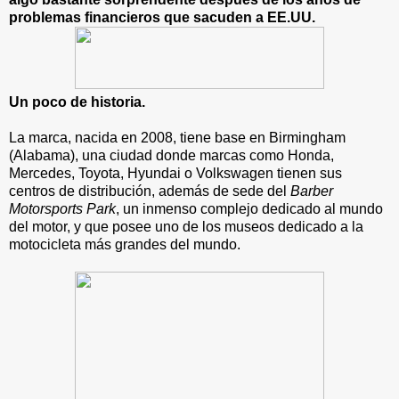
problemas financieros que sacuden a EE.UU.
Un poco de historia.
La marca, nacida en 2008, tiene base en Birmingham
(Alabama), una ciudad donde marcas como Honda,
Mercedes, Toyota, Hyundai o Volkswagen tienen sus
centros de distribución, además de sede del
Barber
Motorsports Park
, un inmenso complejo dedicado al mundo
del motor, y que posee uno de los museos dedicado a la
motocicleta más grandes del mundo.