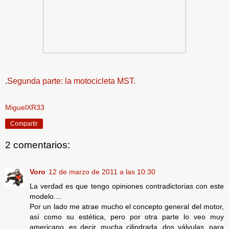
.
Segunda parte: la motocicleta MST.
MiguelXR33
Compartir
2 comentarios:
Voro
12 de marzo de 2011 a las 10:30
La verdad es que tengo opiniones contradictorias con este
modelo....
Por un lado me atrae mucho el concepto general del motor,
así como su estética, pero por otra parte lo veo muy
americano. es decir, mucha cilindrada, dos válvulas, para