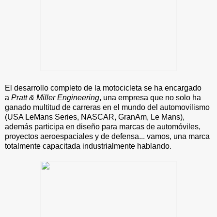
El desarrollo completo de la motocicleta se ha encargado
a
Pratt & Miller Engineering
, una empresa que no solo ha
ganado multitud de carreras en el mundo del automovilismo
(USA LeMans Series, NASCAR, GranAm, Le Mans),
además participa en diseño para marcas de automóviles,
proyectos aeroespaciales y de defensa... vamos, una marca
totalmente capacitada industrialmente hablando.