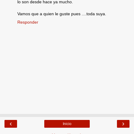
lo son desde hace ya mucho.
Vamos que a quien le guste pues ....toda suya.
Responder
‹
›
Inicio