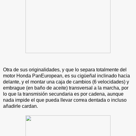
Otra de sus originalidades, y que lo separa totalmente del
motor Honda PanEuropean, es su cigüeñal inclinado hacia
delante, y el montar una caja de cambios (6 velocidades) y
embrague (en baño de aceite) transversal a la marcha, por
lo que la transmisión secundaria es por cadena, aunque
nada impide el que pueda llevar correa dentada o incluso
añadirle cardan.