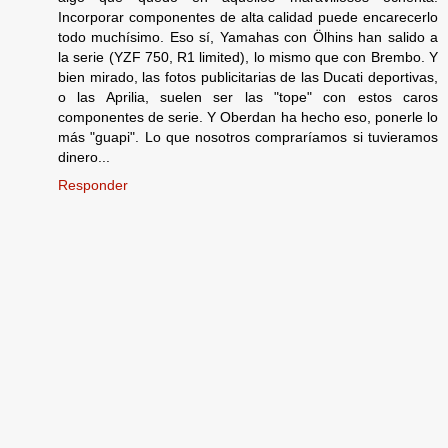
Incorporar componentes de alta calidad puede encarecerlo
todo muchísimo. Eso sí, Yamahas con Ölhins han salido a
la serie (YZF 750, R1 limited), lo mismo que con Brembo. Y
bien mirado, las fotos publicitarias de las Ducati deportivas,
o las Aprilia, suelen ser las "tope" con estos caros
componentes de serie. Y Oberdan ha hecho eso, ponerle lo
más "guapi". Lo que nosotros compraríamos si tuvieramos
dinero...
Responder