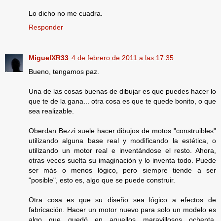
Lo dicho no me cuadra.
Responder
MiguelXR33
4 de febrero de 2011 a las 17:35
Bueno, tengamos paz.
Una de las cosas buenas de dibujar es que puedes hacer lo
que te de la gana... otra cosa es que te quede bonito, o que
sea realizable.
Oberdan Bezzi suele hacer dibujos de motos "construibles"
utilizando alguna base real y modificando la estética, o
utilizando un motor real e inventándose el resto. Ahora,
otras veces suelta su imaginación y lo inventa todo. Puede
ser más o menos lógico, pero siempre tiende a ser
"posible", esto es, algo que se puede construir.
Otra cosa es que su diseño sea lógico a efectos de
fabricación. Hacer un motor nuevo para solo un modelo es
algo que quedó en aquellos maravillosos ochenta.