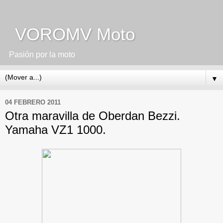
VOROMV Moto
Pasión por la moto
▼
04 FEBRERO 2011
Otra maravilla de Oberdan Bezzi.
Yamaha VZ1 1000.