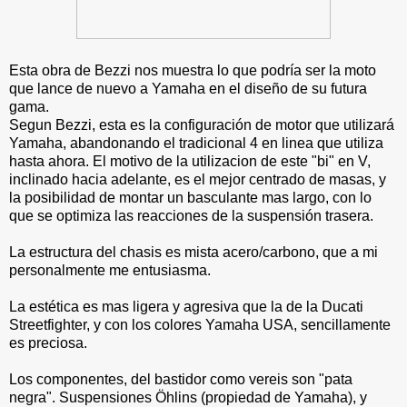
Esta obra de Bezzi nos muestra lo que podría ser la moto
que lance de nuevo a Yamaha en el diseño de su futura
gama.
Segun Bezzi, esta es la configuración de motor que utilizará
Yamaha, abandonando el tradicional 4 en linea que utiliza
hasta ahora. El motivo de la utilizacion de este "bi" en V,
inclinado hacia adelante, es el mejor centrado de masas, y
la posibilidad de montar un basculante mas largo, con lo
que se optimiza las reacciones de la suspensión trasera.
La estructura del chasis es mista acero/carbono, que a mi
personalmente me entusiasma.
La estética es mas ligera y agresiva que la de la Ducati
Streetfighter, y con los colores Yamaha USA, sencillamente
es preciosa.
Los componentes, del bastidor como vereis son "pata
negra". Suspensiones Öhlins (propiedad de Yamaha), y