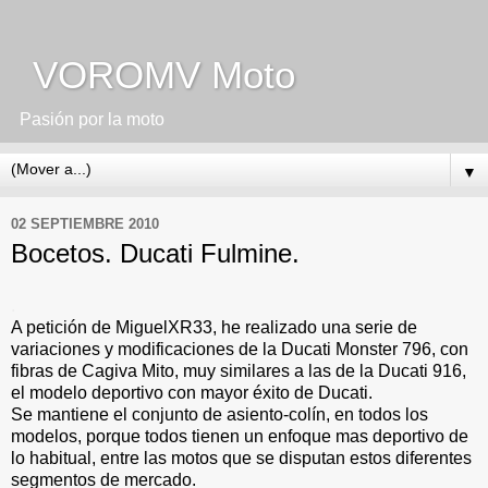
VOROMV Moto
Pasión por la moto
▼
02 SEPTIEMBRE 2010
Bocetos. Ducati Fulmine.
.
A petición de MiguelXR33, he realizado una serie de
variaciones y modificaciones de la Ducati Monster 796, con
fibras de Cagiva Mito, muy similares a las de la Ducati 916,
el modelo deportivo con mayor éxito de Ducati.
Se mantiene el conjunto de asiento-colín, en todos los
modelos, porque todos tienen un enfoque mas deportivo de
lo habitual, entre las motos que se disputan estos diferentes
segmentos de mercado.