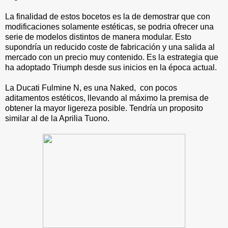
La finalidad de estos bocetos es la de demostrar que con
modificaciones solamente estéticas, se podria ofrecer una
serie de modelos distintos de manera modular. Esto
supondría un reducido coste de fabricación y una salida al
mercado con un precio muy contenido. Es la estrategia que
ha adoptado Triumph desde sus inicios en la época actual.
La Ducati Fulmine N, es una Naked, con pocos
aditamentos estéticos, llevando al máximo la premisa de
obtener la mayor ligereza posible. Tendría un proposito
similar al de la Aprilia Tuono.