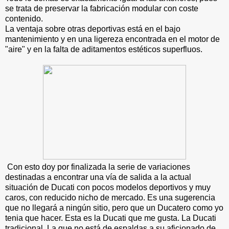
se trata de preservar la fabricación modular con coste
contenido.
La ventaja sobre otras deportivas está en el bajo
mantenimiento y en una ligereza encontrada en el motor de
"aire" y en la falta de aditamentos estéticos superfluos.
Con esto doy por finalizada la serie de variaciones
destinadas a encontrar una vía de salida a la actual
situación de Ducati con pocos modelos deportivos y muy
caros, con reducido nicho de mercado. Es una sugerencia
que no llegará a ningún sitio, pero que un Ducatero como yo
tenia que hacer. Esta es la Ducati que me gusta. La Ducati
tradicional. La que no está de espaldas a su aficionado de