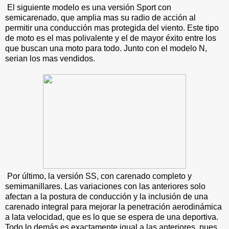
El siguiente modelo es una versión Sport con
semicarenado, que amplia mas su radio de acción al
permitir una conducción mas protegida del viento. Este tipo
de moto es el mas polivalente y el de mayor éxito entre los
que buscan una moto para todo. Junto con el modelo N,
serian los mas vendidos.
Por último, la versión SS, con carenado completo y
semimanillares. Las variaciones con las anteriores solo
afectan a la postura de conducción y la inclusión de una
carenado integral para mejorar la penetración aerodinámica
a lata velocidad, que es lo que se espera de una deportiva.
Todo lo demás es exactamente igual a las anteriores, pues