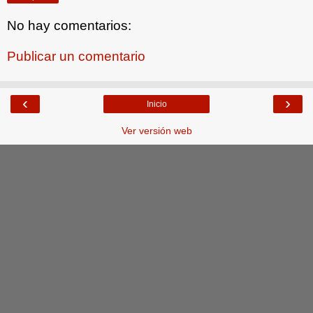
No hay comentarios:
Publicar un comentario
‹
›
Inicio
Ver versión web