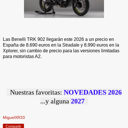
Las Benelli TRK 902 llegarán este 2026 a un precio en
España de 8.690 euros en la Stradale y 8.990 euros en la
Xplorer, sin cambio de precio para las versiones limitadas
para motoristas A2.
Nuestras favoritas:
NOVEDADES 2026
...y alguna
2027
MiguelXR33
Compartir