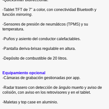
-Tablet TFT de 7" a color, con conectividad Bluetooth y
función
mirroring
.
-Sensores de presión de neumáticos (TPMS) y su
temperatura.
-Puños y asiento del conductor calefactables.
-Pantalla deriva-brisas regulable en altura.
-Depósito de combustible de 20 litros.
Equipamiento opcional
-Cámaras de grabación gestionadas por app.
-Radar trasero con detección de ángulo muerto y aviso de
colisión, con aviso en los retrovisores y en el tablet.
-Maletas y top case en aluminio.