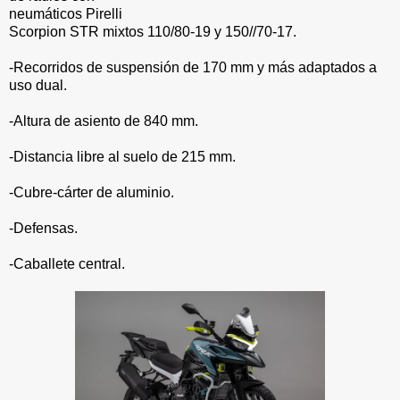
neumáticos Pirelli
Scorpion STR mixtos 110/80-19 y 150//70-17.
-Recorridos de suspensión de 170 mm y más adaptados a
uso dual.
-Altura de asiento de 840 mm.
-Distancia libre al suelo de 215 mm.
-Cubre-cárter de aluminio.
-Defensas.
-Caballete central.