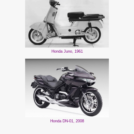
Honda Juno, 1961
Honda DN-01, 2008