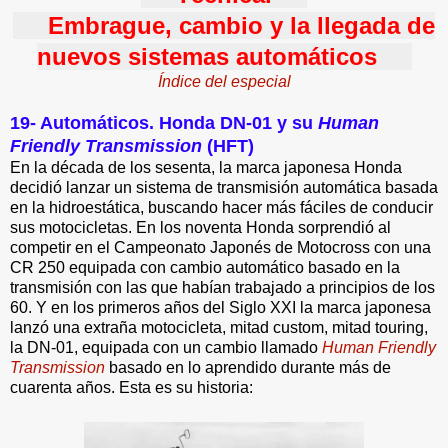
Embrague, cambio y la llegada de
nuevos sistemas automáticos
Índice del especial
19- Automáticos. Honda DN-01 y su
Human
Friendly Transmission
(HFT)
En la década de los sesenta, la marca japonesa Honda
decidió lanzar un sistema de transmisión automática basada
en la hidroestática, buscando hacer más fáciles de conducir
sus motocicletas. En los noventa Honda sorprendió al
competir en el Campeonato Japonés de Motocross con una
CR 250 equipada con cambio automático basado en la
transmisión con las que habían trabajado a principios de los
60. Y en los primeros años del Siglo XXI la marca japonesa
lanzó una extraña motocicleta, mitad custom, mitad touring,
la DN-01, equipada con un cambio llamado
Human Friendly
Transmission
basado en lo aprendido durante más de
cuarenta años. Esta es su historia: