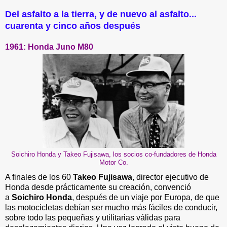
Del asfalto a la tierra, y de nuevo al asfalto...
cuarenta y cinco años después
1961: Honda Juno M80
Soichiro Honda y Takeo Fujisawa, los socios co-fundadores de Honda
Motor Co.
A finales de los 60
Takeo Fujisawa
, director ejecutivo de
Honda desde prácticamente su creación, convenció
a
Soichiro Honda
, después de un viaje por Europa, de que
las motocicletas debían ser mucho más fáciles de conducir,
sobre todo las pequeñas y utilitarias válidas para