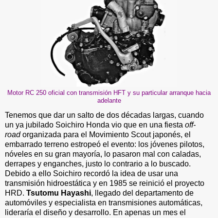
Motor RC 250 oficial con transmisión HFT y su particular arranque hacia
adelante
Tenemos que dar un salto de dos décadas largas, cuando
un ya jubilado Soichiro Honda vio que en una fiesta
off-
road
organizada para el Movimiento Scout japonés, el
embarrado terreno estropeó el evento: los jóvenes pilotos,
nóveles en su gran mayoría, lo pasaron mal con caladas,
derrapes y enganches, justo lo contrario a lo buscado.
Debido a ello Soichiro recordó la idea de usar una
transmisión hidroestática y en 1985 se reinició el proyecto
HRD.
Tsutomu Hayashi
, llegado del departamento de
automóviles y especialista en transmisiones automáticas,
lideraría el diseño y desarrollo. En apenas un mes el