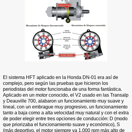
El sistema HFT aplicado en la Honda DN-01 era así de
complejo, pero según las pruebas que hicieron los
periodistas del motor funcionaba de una forma fantástica.
Aplicado en un motor conocido, el V2 usado en las Transalp
y Deauville 700, alabaron un funcionamiento muy suave y
lineal, con un embrague muy progresivo, un funcionamiento
tanto a baja como a alta velocidad muy natural y con el extra
de poder elegir entre tres opciones de conducción: D (modo
que priorizaba el funcionamiento suave y económico), S
(más deportivo, el motor siempre va 1.000 rpm más alto de