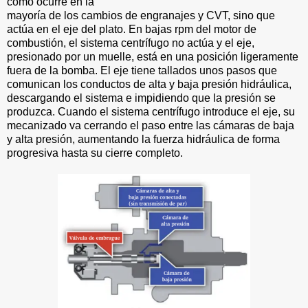
como ocurre en la
mayoría de los cambios de engranajes y CVT, sino que
actúa en el eje del plato. En bajas rpm del motor de
combustión, el sistema centrífugo no actúa y el eje,
presionado por un muelle, está en una posición ligeramente
fuera de la bomba. El eje tiene tallados unos pasos que
comunican los conductos de alta y baja presión hidráulica,
descargando el sistema e impidiendo que la presión se
produzca. Cuando el sistema centrífugo introduce el eje, su
mecanizado va cerrando el paso entre las cámaras de baja
y alta presión, aumentando la fuerza hidráulica de forma
progresiva hasta su cierre completo.