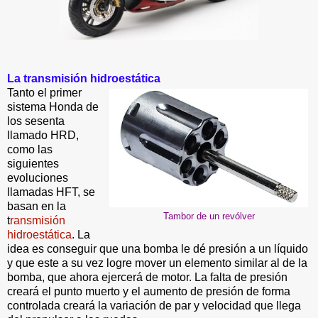
La transmisión hidroestática
Tanto el primer
sistema Honda de
los sesenta
llamado HRD,
como las
siguientes
evoluciones
llamadas HFT, se
basan en la
Tambor de un revólver
t
ransmisión
hidroestática
. La
idea es conseguir que una bomba le dé presión a un líquido
y que este a su vez logre mover un elemento similar al de la
bomba, que ahora ejercerá de motor. La falta de presión
creará el punto muerto y el aumento de presión de forma
controlada creará la variación de par y velocidad que llega