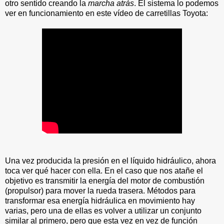
otro sentido creando la
marcha atrás
. El sistema lo podemos
ver en funcionamiento en este vídeo de carretillas Toyota:
Una vez producida la presión en el líquido hidráulico, ahora
toca ver qué hacer con ella. En el caso que nos atañe el
objetivo es transmitir la energía del motor de combustión
(propulsor) para mover la rueda trasera. Métodos para
transformar esa energía hidráulica en movimiento hay
varias, pero una de ellas es volver a utilizar un conjunto
similar al primero, pero que esta vez en vez de función