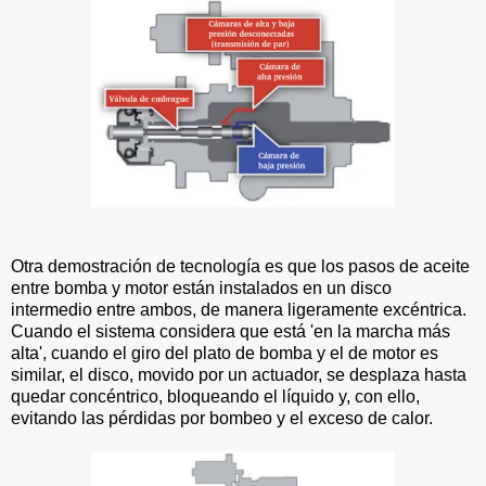
Otra demostración de tecnología es que los pasos de aceite
entre bomba y motor están instalados en un disco
intermedio entre ambos, de manera ligeramente excéntrica.
Cuando el sistema considera que está 'en la marcha más
alta', cuando el giro del plato de bomba y el de motor es
similar, el disco, movido por un actuador, se desplaza hasta
quedar concéntrico, bloqueando el líquido y, con ello,
evitando las pérdidas por bombeo y el exceso de calor.