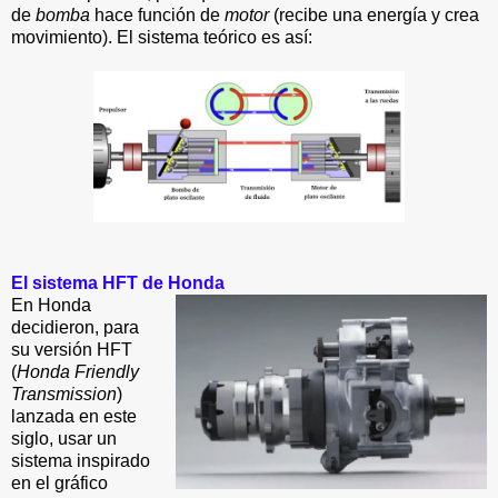
de
bomba
hace función de
motor
(recibe una energía y crea
movimiento). El sistema teórico es así:
El sistema HFT de Honda
En Honda
decidieron, para
su versión HFT
(
Honda Friendly
Transmission
)
lanzada en este
siglo, usar un
sistema inspirado
en el gráfico