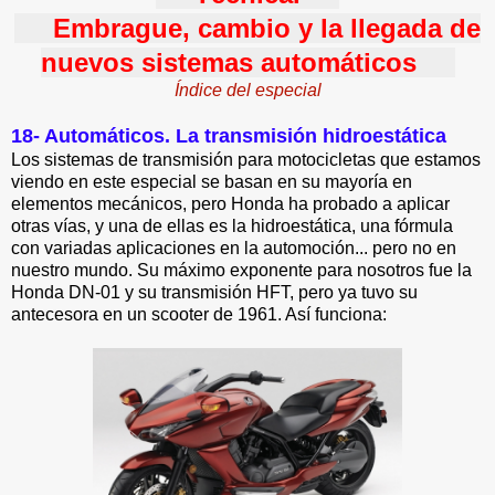
Embrague, cambio y la llegada de
nuevos sistemas automáticos
Índice del especial
18- Automáticos. La transmisión hidroestática
Los sistemas de transmisión para motocicletas que estamos
viendo en este especial se basan en su mayoría en
elementos mecánicos, pero Honda ha probado a aplicar
otras vías, y una de ellas es la hidroestática, una fórmula
con variadas aplicaciones en la automoción... pero no en
nuestro mundo. Su máximo exponente para nosotros fue la
Honda DN-01 y su transmisión HFT, pero ya tuvo su
antecesora en un scooter de 1961. Así funciona: