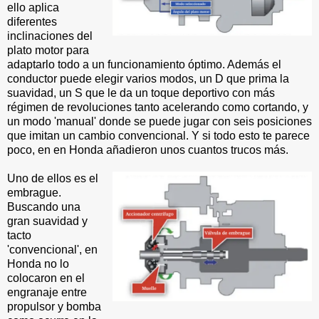
ello aplica
diferentes
inclinaciones del
plato motor para
adaptarlo todo a un funcionamiento óptimo. Además el
conductor puede elegir varios modos, un D que prima la
suavidad, un S que le da un toque deportivo con más
régimen de revoluciones tanto acelerando como cortando, y
un modo 'manual' donde se puede jugar con seis posiciones
que imitan un cambio convencional. Y si todo esto te parece
poco, en en Honda añadieron unos cuantos trucos más.
Uno de ellos es el
embrague.
Buscando una
gran suavidad y
tacto
'convencional', en
Honda no lo
colocaron en el
engranaje entre
propulsor y bomba