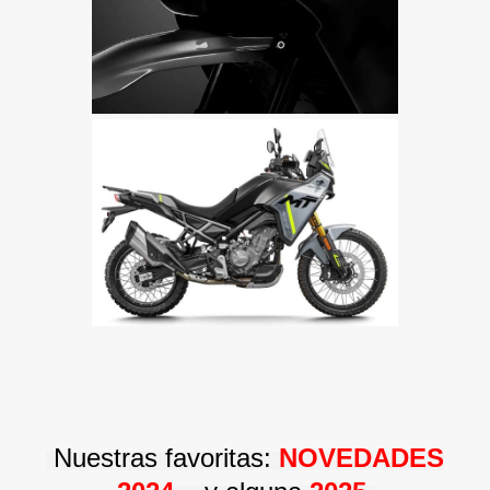
Nuestras favoritas:
NOVEDADES