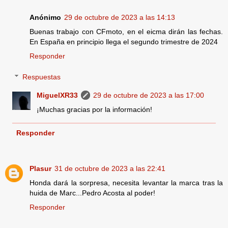
Anónimo
29 de octubre de 2023 a las 14:13
Buenas trabajo con CFmoto, en el eicma dirán las fechas.
En España en principio llega el segundo trimestre de 2024
Responder
Respuestas
MiguelXR33
29 de octubre de 2023 a las 17:00
¡Muchas gracias por la información!
Responder
Plasur
31 de octubre de 2023 a las 22:41
Honda dará la sorpresa, necesita levantar la marca tras la
huida de Marc...Pedro Acosta al poder!
Responder