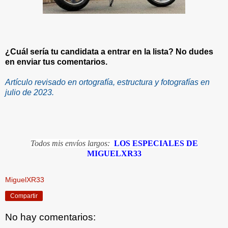
¿Cuál sería tu candidata a entrar en la lista? No dudes
en enviar tus comentarios.
Artículo revisado en ortografía, estructura y fotografías en
julio de 2023.
Todos mis envíos largos:
LOS ESPECIALES DE
MIGUELXR33
MiguelXR33
Compartir
No hay comentarios: