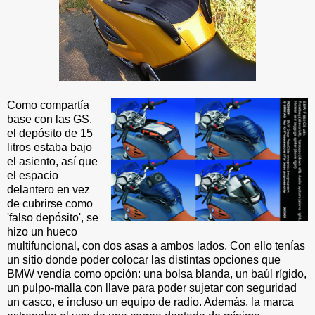
Como compartía
base con las GS,
el depósito de 15
litros estaba bajo
el asiento, así que
el espacio
delantero en vez
de cubrirse como
'falso depósito', se
hizo un hueco
multifuncional, con dos asas a ambos lados. Con ello tenías
un sitio donde poder colocar las distintas opciones que
BMW vendía como opción: una bolsa blanda, un baúl rígido,
un pulpo-malla con llave para poder sujetar con seguridad
un casco, e incluso un equipo de radio. Además, la marca