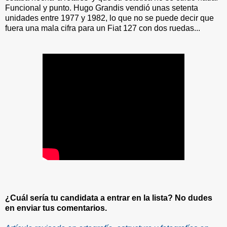
Funcional y punto. Hugo Grandis vendió unas setenta
unidades entre 1977 y 1982, lo que no se puede decir que
fuera una mala cifra para un Fiat 127 con dos ruedas...
¿Cuál sería tu candidata a entrar en la lista? No dudes
en enviar tus comentarios.