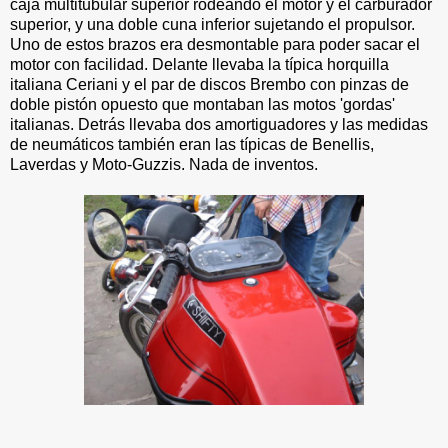
caja multitubular superior rodeando el motor y el carburador
superior, y una doble cuna inferior sujetando el propulsor.
Uno de estos brazos era desmontable para poder sacar el
motor con facilidad. Delante llevaba la típica horquilla
italiana Ceriani y el par de discos Brembo con pinzas de
doble pistón opuesto que montaban las motos 'gordas'
italianas. Detrás llevaba dos amortiguadores y las medidas
de neumáticos también eran las típicas de Benellis,
Laverdas y Moto-Guzzis. Nada de inventos.