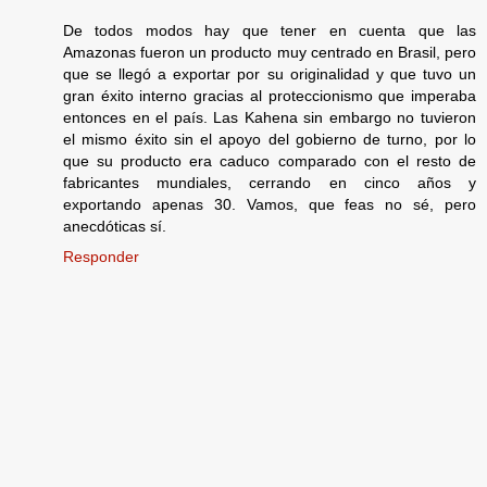
De todos modos hay que tener en cuenta que las
Amazonas fueron un producto muy centrado en Brasil, pero
que se llegó a exportar por su originalidad y que tuvo un
gran éxito interno gracias al proteccionismo que imperaba
entonces en el país. Las Kahena sin embargo no tuvieron
el mismo éxito sin el apoyo del gobierno de turno, por lo
que su producto era caduco comparado con el resto de
fabricantes mundiales, cerrando en cinco años y
exportando apenas 30. Vamos, que feas no sé, pero
anecdóticas sí.
Responder