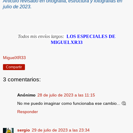
Artículo revisado en ortografía, estructura y fotografías en
julio de 2023.
Todos mis envíos largos:
LOS ESPECIALES DE
MIGUELXR33
MiguelXR33
Compartir
3 comentarios:
Anónimo
28 de julio de 2023 a las 11:15
No me puedo imaginar como funcionaba ese cambio... 🤔
Responder
sergio
29 de julio de 2023 a las 23:34