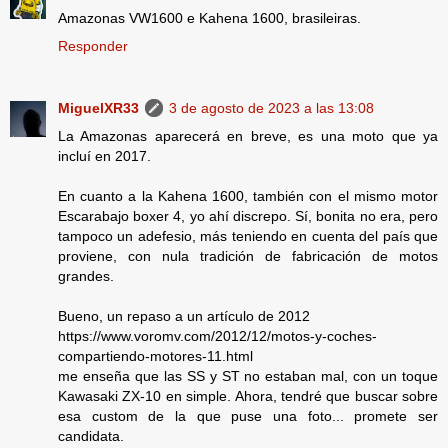
Amazonas VW1600 e Kahena 1600, brasileiras.
Responder
MiguelXR33
3 de agosto de 2023 a las 13:08
La Amazonas aparecerá en breve, es una moto que ya
incluí en 2017.
En cuanto a la Kahena 1600, también con el mismo motor
Escarabajo boxer 4, yo ahí discrepo. Sí, bonita no era, pero
tampoco un adefesio, más teniendo en cuenta del país que
proviene, con nula tradición de fabricación de motos
grandes.
Bueno, un repaso a un artículo de 2012
https://www.voromv.com/2012/12/motos-y-coches-
compartiendo-motores-11.html
me enseña que las SS y ST no estaban mal, con un toque
Kawasaki ZX-10 en simple. Ahora, tendré que buscar sobre
esa custom de la que puse una foto... promete ser
candidata.