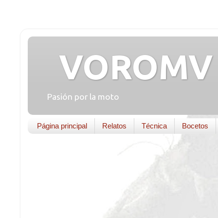
VOROMV 
Pasión por la moto
Página principal
Relatos
Técnica
Bocetos