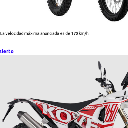
La velocidad máxima anunciada es de 170 km/h.
sierto