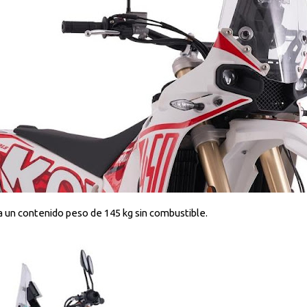
a un contenido peso de 145 kg sin combustible.