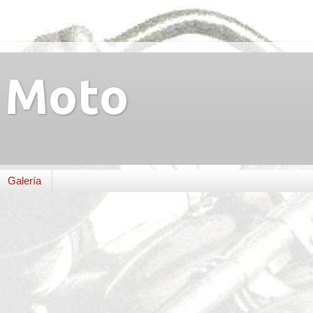
Moto
Galería