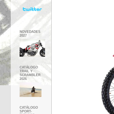
NOVEDADES
2027
CATÁLOGO
TRAIL Y
SCRAMBLER
2026
CATÁLOGO
SPORT-