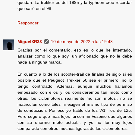
quedan. La trekker es del 1995 y la typhoon creo recordar
que salió en el 98.
Responder
MiguelXR33
10 de mayo de 2022 a las 19:43
Gracias por el comentario, eso es lo que he intentado,
analizar como lo que soy, un aficionado que no le debe
nada a ninguna marca.
En cuanto a lo de los scooter-trail de finales de siglo sí es
posible que el Peugeot Trekker 50 sea el primero, no lo
tengo controlado. Además, aunque muchos hallamos
empezado con ellos y los consideremos tan moto como
otras, los ciclomotores realmente 'no son motos', no se
matriculan como tales ni exigen el mismo tipo de permiso
de conducción. Por eso yo hablo de los 'A1', los de 125.
Pero seguro que más lejos fui con mi Vespino que algunos
con su enorme moto actual... y yo no fui muy lejos
comparado con otros muchos figuras de los ciclomotores.