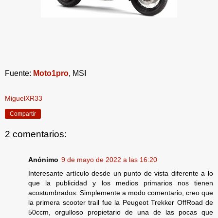
Fuente:
Moto1pro
, MSI
MiguelXR33
Compartir
2 comentarios:
Anónimo
9 de mayo de 2022 a las 16:20
Interesante artículo desde un punto de vista diferente a lo
que la publicidad y los medios primarios nos tienen
acostumbrados. Simplemente a modo comentario; creo que
la primera scooter trail fue la Peugeot Trekker OffRoad de
50ccm, orgulloso propietario de una de las pocas que