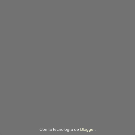
Con la tecnología de
Blogger
.