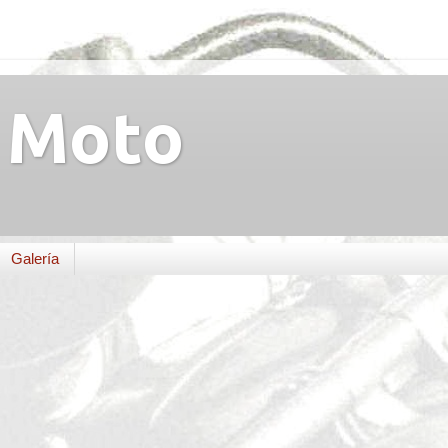
Moto
Galería