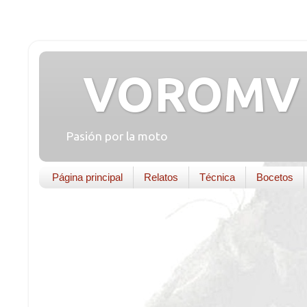
VOROMV 
Pasión por la moto
Página principal
Relatos
Técnica
Bocetos