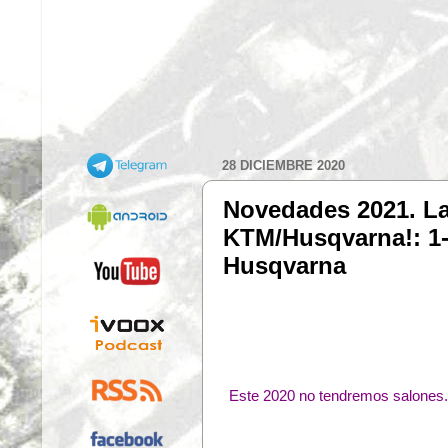
28 DICIEMBRE 2020
Novedades 2021. Las
KTM/Husqvarna!: 1- 
Husqvarna
Este 2020 no tendremos salones..