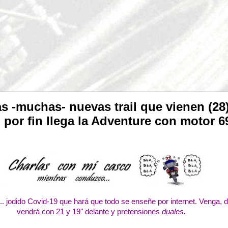
 -muchas- nuevas trail que vienen (28)
por fin llega la Adventure con motor 6
. jodido Covid-19 que hará que todo se enseñe por internet. Venga,
vendrá con 21 y 19" delante y pretensiones
duales.