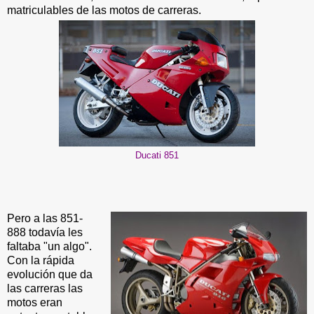
matriculables de las motos de carreras.
Ducati 851
Pero a las 851-
888 todavía les
faltaba "un algo".
Con la rápida
evolución que da
las carreras las
motos eran