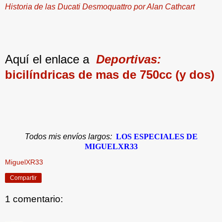
Historia de las Ducati Desmoquattro por Alan Cathcart
Aquí el enlace a
Deportivas:
bicilíndricas de mas de 750cc (y dos)
Todos mis envíos largos:
LOS ESPECIALES DE
MIGUELXR33
MiguelXR33
Compartir
1 comentario: