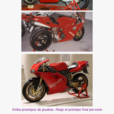
Arriba prototipos de pruebas. Abajo el prototipo final pre-serie