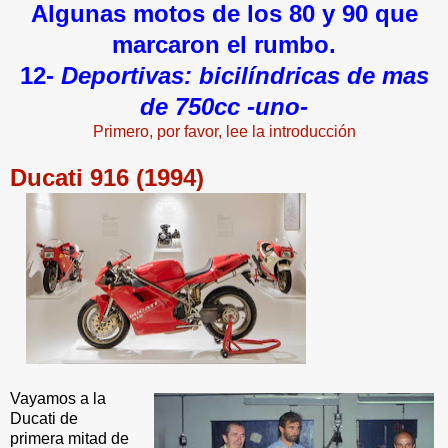
Algunas motos de los 80 y 90 que
marcaron el rumbo.
12-
Deportivas: bicilíndricas de mas
de 750cc -uno-
Primero, por favor, lee la introducción
Ducati 916 (1994)
Vayamos a la
Ducati de
primera mitad de