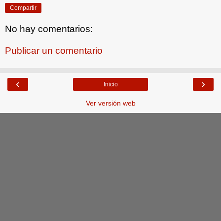
Compartir
No hay comentarios:
Publicar un comentario
‹
›
Inicio
Ver versión web