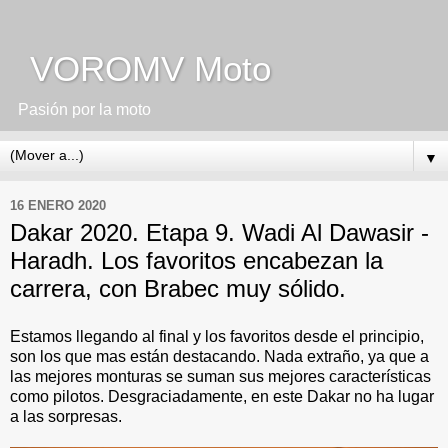
VOROMV Moto
Pasión por la moto
▼
16 ENERO 2020
Dakar 2020. Etapa 9. Wadi Al Dawasir -
Haradh. Los favoritos encabezan la
carrera, con Brabec muy sólido.
Estamos llegando al final y los favoritos desde el principio,
son los que mas están destacando. Nada extraño, ya que a
las mejores monturas se suman sus mejores características
como pilotos. Desgraciadamente, en este Dakar no ha lugar
a las sorpresas.