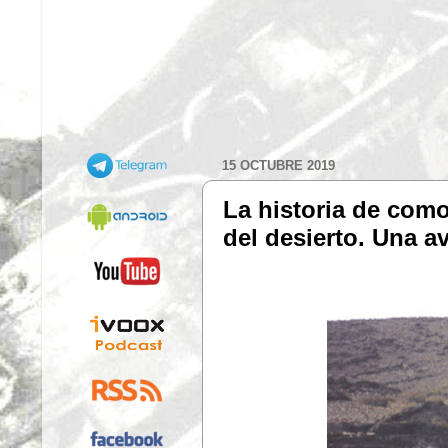
15 OCTUBRE 2019
La historia de com
del desierto. Una a