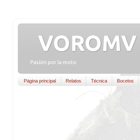
VOROMV 
Pasión por la moto
Página principal
Relatos
Técnica
Bocetos