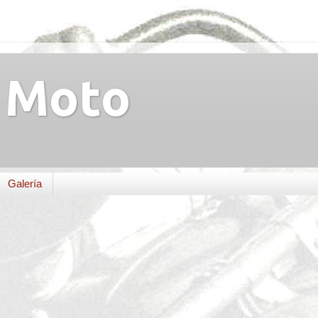
Moto
Galería