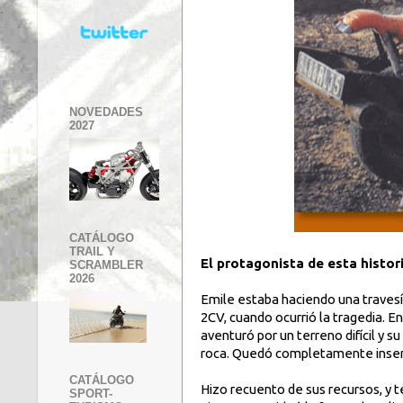
NOVEDADES
2027
CATÁLOGO
TRAIL Y
El protagonista de esta histor
SCRAMBLER
2026
Emile estaba haciendo una travesí
2CV, cuando ocurrió la tragedia. En
aventuró por un terreno difícil y 
roca. Quedó completamente inservi
CATÁLOGO
Hizo recuento de sus recursos, y t
SPORT-