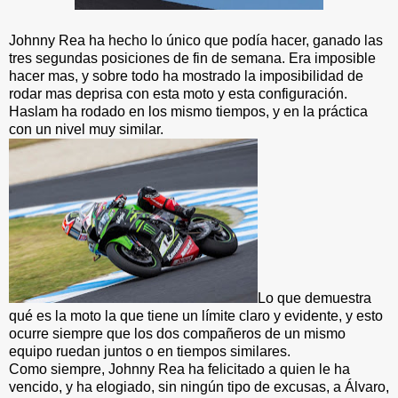
Johnny Rea ha hecho lo único que podía hacer, ganado las
tres segundas posiciones de fin de semana. Era imposible
hacer mas, y sobre todo ha mostrado la imposibilidad de
rodar mas deprisa con esta moto y esta configuración.
Haslam ha rodado en los mismo tiempos, y en la práctica
con un nivel muy similar.
Lo que demuestra
qué es la moto la que tiene un límite claro y evidente, y esto
ocurre siempre que los dos compañeros de un mismo
equipo ruedan juntos o en tiempos similares.
Como siempre, Johnny Rea ha felicitado a quien le ha
vencido, y ha elogiado, sin ningún tipo de excusas, a Álvaro,