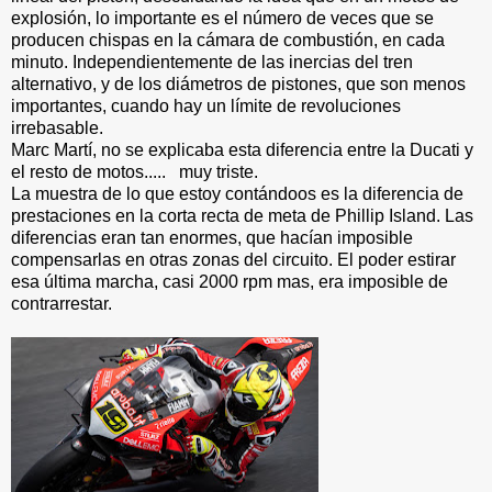
explosión, lo importante es el número de veces que se
producen chispas en la cámara de combustión, en cada
minuto. Independientemente de las inercias del tren
alternativo, y de los diámetros de pistones, que son menos
importantes, cuando hay un límite de revoluciones
irrebasable.
Marc Martí, no se explicaba esta diferencia entre la Ducati y
el resto de motos..... muy triste.
La muestra de lo que estoy
contándoos
es la diferencia de
prestaciones en la corta recta de meta de Phillip Island. Las
diferencias eran tan enormes, que hacían imposible
compensarlas en otras zonas del circuito. El poder estirar
esa última marcha, casi 2000 rpm mas, era imposible de
contrarrestar.