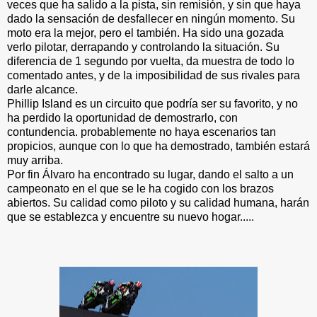
veces que ha salido a la pista, sin remisión, y sin que haya
dado la sensación de desfallecer en ningún momento. Su
moto era la mejor, pero el también. Ha sido una gozada
verlo pilotar, derrapando y controlando la situación. Su
diferencia de 1 segundo por vuelta, da muestra de todo lo
comentado antes, y de la imposibilidad de sus rivales para
darle alcance.
Phillip Island es un circuito que podría ser su favorito, y no
ha perdido la oportunidad de demostrarlo, con
contundencia. probablemente no haya escenarios tan
propicios, aunque con lo que ha demostrado, también estará
muy arriba.
Por fin Álvaro ha encontrado su lugar, dando el salto a un
campeonato en el que se le ha cogido con los brazos
abiertos. Su calidad como piloto y su calidad humana, harán
que se establezca y encuentre su nuevo hogar.....