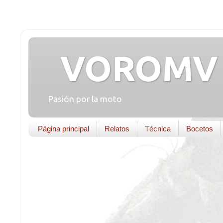
VOROMV 
Pasión por la moto
Página principal
Relatos
Técnica
Bocetos