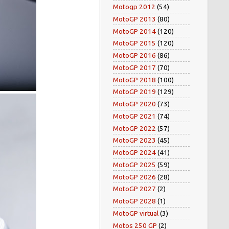
Motogp 2012
(54)
MotoGP 2013
(80)
MotoGP 2014
(120)
MotoGP 2015
(120)
MotoGP 2016
(86)
MotoGP 2017
(70)
MotoGP 2018
(100)
MotoGP 2019
(129)
MotoGP 2020
(73)
MotoGP 2021
(74)
MotoGP 2022
(57)
MotoGP 2023
(45)
MotoGP 2024
(41)
MotoGP 2025
(59)
MotoGP 2026
(28)
MotoGP 2027
(2)
MotoGP 2028
(1)
MotoGP virtual
(3)
Motos 250 GP
(2)