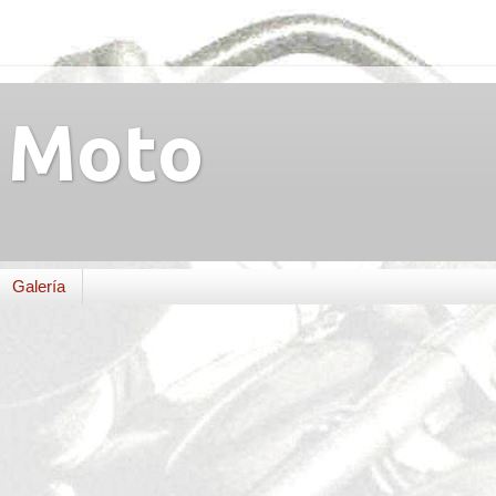
Moto
Galería