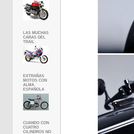
LAS MUCHAS
CARAS DEL
TRAIL
EXTRAÑAS
MOTOS CON
ALMA
ESPAÑOLA
CUANDO CON
CUATRO
CILINDROS NO