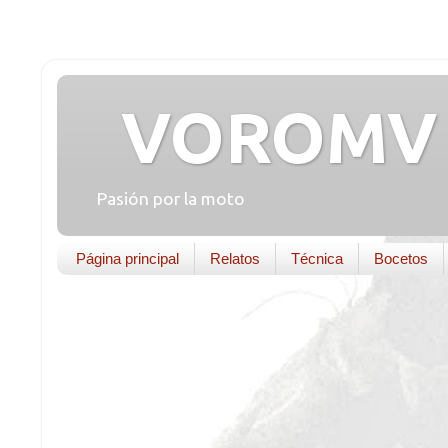
VOROMV 
Pasión por la moto
Página principal
Relatos
Técnica
Bocetos