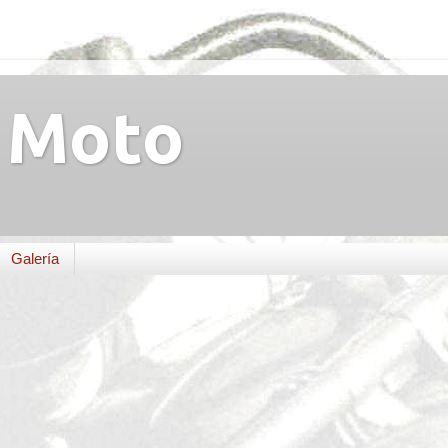
Moto
Galería