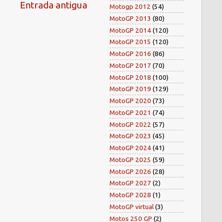
Entrada antigua
Motogp 2012
(54)
MotoGP 2013
(80)
MotoGP 2014
(120)
MotoGP 2015
(120)
MotoGP 2016
(86)
MotoGP 2017
(70)
MotoGP 2018
(100)
MotoGP 2019
(129)
MotoGP 2020
(73)
MotoGP 2021
(74)
MotoGP 2022
(57)
MotoGP 2023
(45)
MotoGP 2024
(41)
MotoGP 2025
(59)
MotoGP 2026
(28)
MotoGP 2027
(2)
MotoGP 2028
(1)
MotoGP virtual
(3)
Motos 250 GP
(2)