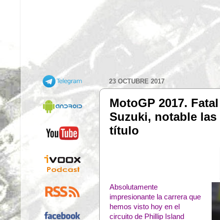
23 OCTUBRE 2017
MotoGP 2017. Fatal 
Suzuki, notable la
título
Absolutamente
impresionante la carrera que
hemos visto hoy en el
circuito de Phillip Island