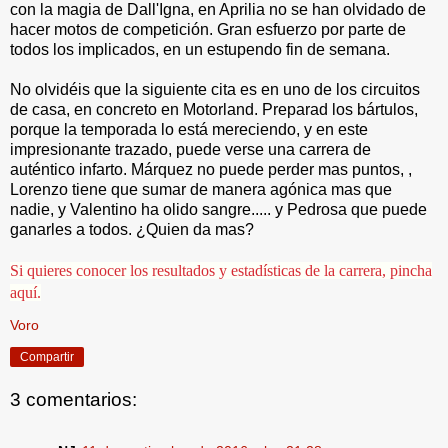
con la magia de Dall'Igna, en Aprilia no se han olvidado de
hacer motos de competición. Gran esfuerzo por parte de
todos los implicados, en un estupendo fin de semana.
No olvidéis que la siguiente cita es en uno de los circuitos
de casa, en concreto en Motorland. Preparad los bártulos,
porque la temporada lo está mereciendo, y en este
impresionante trazado, puede verse una carrera de
auténtico infarto. Márquez no puede perder mas puntos, ,
Lorenzo tiene que sumar de manera agónica mas que
nadie, y Valentino ha olido sangre..... y Pedrosa que puede
ganarles a todos. ¿Quien da mas?
Si quieres conocer los resultados y estadísticas de la carrera, pincha
aquí.
Voro
Compartir
3 comentarios: