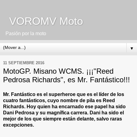
VOROMV Moto
Pasión por la moto
▼
11 SEPTIEMBRE 2016
MotoGP. Misano WCMS. ¡¡¡"Reed
Pedrosa Richards", es Mr. Fantástico!!!
Mr. Fantástico es el superheroe que es el líder de los
cuatro fantásticos, cuyo nombre de pila es Reed
Richards. Hoy quien ha encarnado ese papel ha sido
Dani Pedrosa y su magnífica carrera. Dani ha sido el
mejor de los que siempre están delante, salvo raras
excepciones.