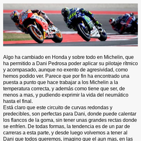
Algo ha cambiado en Honda y sobre todo en Michelin, que
ha permitido a Dani Pedrosa poder aplicar su pilotaje rítmico
y acompasado, aunque no exento de agresividad, como
hemos podido ver. Parece que por fin ha encontrado una
puesta a punto que hace trabajar a los Michelin a la
temperatura correcta, y además como tiene que ser, de
menos a mas, y pudiendo exprimir la vida del neumático
hasta el final.
Está claro que este circuito de curvas redondas y
predecibles, son perfectas para Dani, donde puede calentar
los flancos de la goma, sin tener unas grandes rectas donde
se enfríen. De todas formas, la tendencia es de un par de
carreras a esta parte, y desde luego volvemos a tener al
Dani que todos queremos, imagino que el aun mas, en las