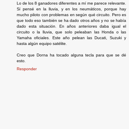
Lo de los 8 ganadores diferentes a mí me parece relevante.
Sí pensé en la lluvia, y en los neumáticos, porque hay
mucho piloto con problemas en según qué circuito. Pero es
que todo eso también se ha dado otros años y no se había
dado esta situación. En años anteriores daba igual el
circuito o la lluvia, que solo peleaban las Honda o las
Yamaha oficiales. Este año pelean las Ducati, Suzuki y
hasta algún equipo satélite.
Creo que Dorna ha tocado alguna tecla para que se dé
esto.
Responder