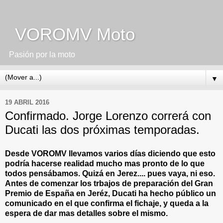
VOROMV Moto
Pasión por la moto
▼
19 ABRIL 2016
Confirmado. Jorge Lorenzo correrá con
Ducati las dos próximas temporadas.
Desde VOROMV llevamos varios días diciendo que esto
podría hacerse realidad mucho mas pronto de lo que
todos pensábamos. Quizá en Jerez.... pues vaya, ni eso.
Antes de comenzar los trbajos de preparación del Gran
Premio de España en Jeréz, Ducati ha hecho público un
comunicado en el que confirma el fichaje, y queda a la
espera de dar mas detalles sobre el mismo.