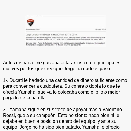
Antes de nada, me gustaría aclarar los cuatro principales
motivos por los que creo que Jorge ha dado el paso:
1-. Ducati le hadado una cantidad de dinero suficiente como
para convencer a cualquiera. Su contrato dobla lo que le
ofrecía Yamaha, que ya lo colocaba como el piloto mejor
pagado de la parrilla.
2-. Yamaha sigue en sus trece de apoyar mas a Valentino
Rossi, que a su campeón. Esto no sienta nada bien ni le
dejaba en buen a posición dentro del equipo, y ante su
equipo. Jorge no ha sido bien tratado. Yamaha le ofreció