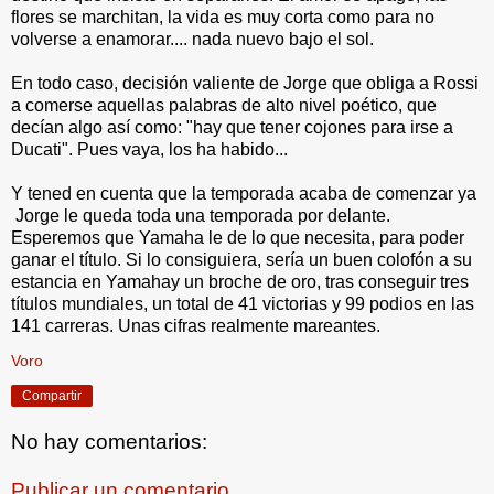
flores se marchitan, la vida es muy corta como para no
volverse a enamorar.... nada nuevo bajo el sol.
En todo caso, decisión valiente de Jorge que obliga a Rossi
a comerse aquellas palabras de alto nivel poético, que
decían algo así como: "hay que tener cojones para irse a
Ducati". Pues vaya, los ha habido...
Y tened en cuenta que la temporada acaba de comenzar ya
Jorge le queda toda una temporada por delante.
Esperemos que Yamaha le de lo que necesita, para poder
ganar el título. Si lo consiguiera, sería un buen colofón a su
estancia en Yamahay un broche de oro, tras conseguir tres
títulos mundiales, un total de 41 victorias y 99 podios en las
141 carreras. Unas cifras realmente mareantes.
Voro
Compartir
No hay comentarios:
Publicar un comentario