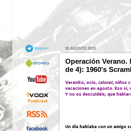
18 AGOSTO 2015
Operación Verano.
de 4): 1960's Scram
Veranito, ocio,
caloret
, niños 
vacaciones en agosto. Eso sí, 
Y no os descuidéis, que hablar
Un día hablaba con un amigo s