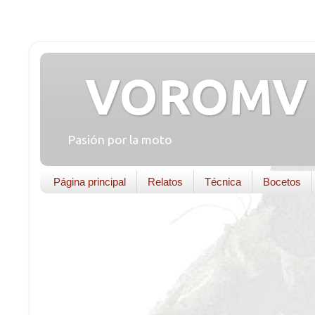
VOROMV 
Pasión por la moto
Página principal
Relatos
Técnica
Bocetos