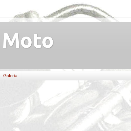
Moto
Galería