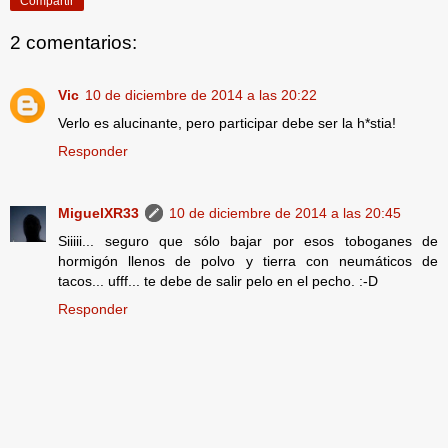
Compartir
2 comentarios:
Vic
10 de diciembre de 2014 a las 20:22
Verlo es alucinante, pero participar debe ser la h*stia!
Responder
MiguelXR33
10 de diciembre de 2014 a las 20:45
Siiiii... seguro que sólo bajar por esos toboganes de
hormigón llenos de polvo y tierra con neumáticos de
tacos... ufff... te debe de salir pelo en el pecho. :-D
Responder