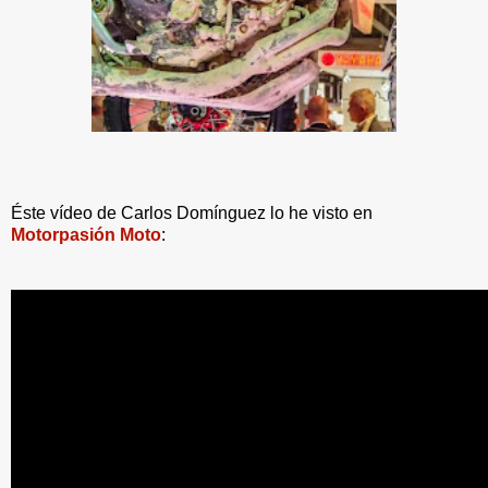
Éste vídeo de Carlos Domínguez lo he visto en
Motorpasión Moto
: