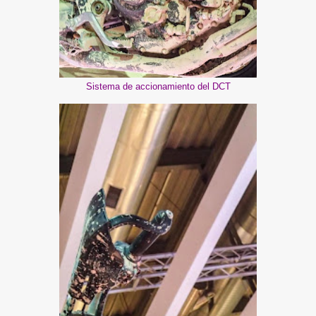
Sistema de accionamiento del DCT