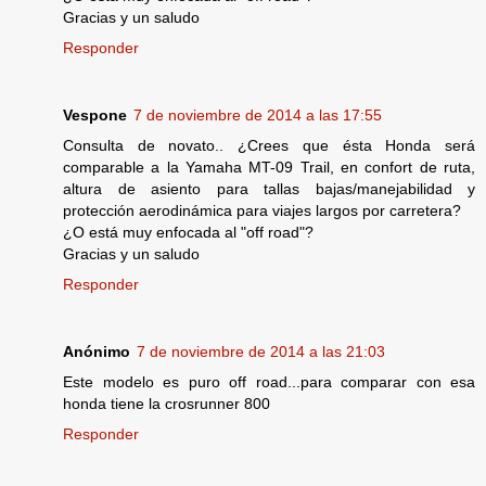
Gracias y un saludo
Responder
Vespone
7 de noviembre de 2014 a las 17:55
Consulta de novato.. ¿Crees que ésta Honda será
comparable a la Yamaha MT-09 Trail, en confort de ruta,
altura de asiento para tallas bajas/manejabilidad y
protección aerodinámica para viajes largos por carretera?
¿O está muy enfocada al "off road"?
Gracias y un saludo
Responder
Anónimo
7 de noviembre de 2014 a las 21:03
Este modelo es puro off road...para comparar con esa
honda tiene la crosrunner 800
Responder