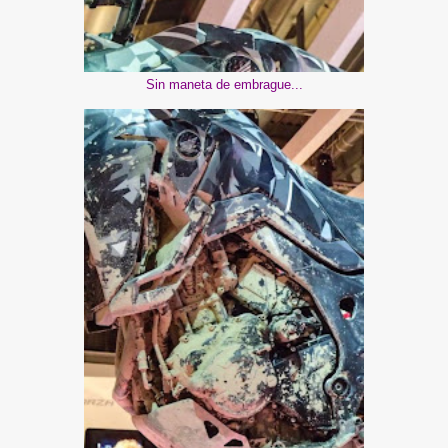
Sin maneta de embrague...