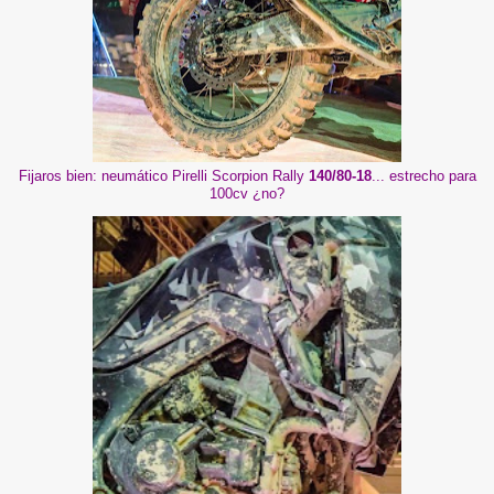
Fijaros bien: neumático Pirelli Scorpion Rally
140/80-18
... estrecho para
100cv ¿no?