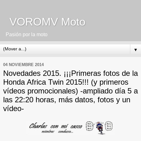
VOROMV Moto
Pasión por la moto
▼
04 NOVIEMBRE 2014
Novedades 2015. ¡¡¡Primeras fotos de la
Honda Africa Twin 2015!!! (y primeros
vídeos promocionales) -ampliado día 5 a
las 22:20 horas, más datos, fotos y un
vídeo-