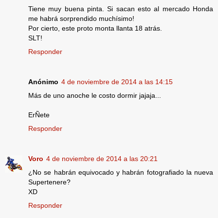
Tiene muy buena pinta. Si sacan esto al mercado Honda
me habrá sorprendido muchísimo!
Por cierto, este proto monta llanta 18 atrás.
SLT!
Responder
Anónimo
4 de noviembre de 2014 a las 14:15
Más de uno anoche le costo dormir jajaja...
ErÑete
Responder
Voro
4 de noviembre de 2014 a las 20:21
¿No se habrán equivocado y habrán fotografiado la nueva
Supertenere?
XD
Responder