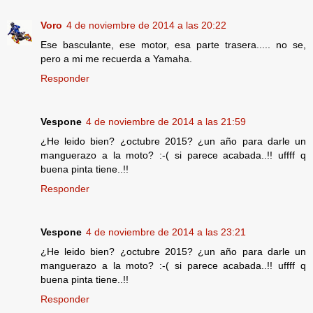
Voro
4 de noviembre de 2014 a las 20:22
Ese basculante, ese motor, esa parte trasera..... no se,
pero a mi me recuerda a Yamaha.
Responder
Vespone
4 de noviembre de 2014 a las 21:59
¿He leido bien? ¿octubre 2015? ¿un año para darle un
manguerazo a la moto? :-( si parece acabada..!! uffff q
buena pinta tiene..!!
Responder
Vespone
4 de noviembre de 2014 a las 23:21
¿He leido bien? ¿octubre 2015? ¿un año para darle un
manguerazo a la moto? :-( si parece acabada..!! uffff q
buena pinta tiene..!!
Responder