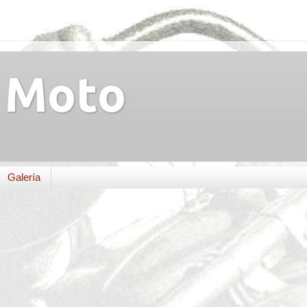
Moto
Galería