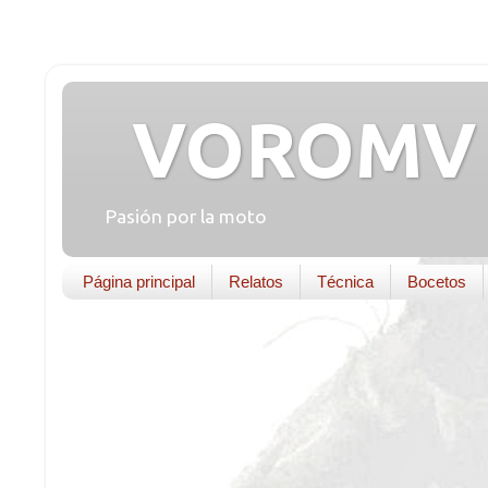
VOROMV 
Pasión por la moto
Página principal
Relatos
Técnica
Bocetos