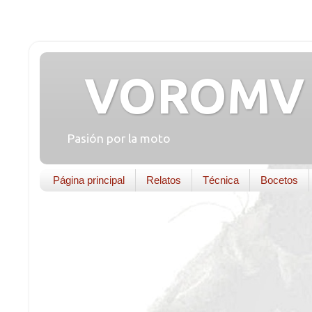
VOROMV 
Pasión por la moto
Página principal
Relatos
Técnica
Bocetos