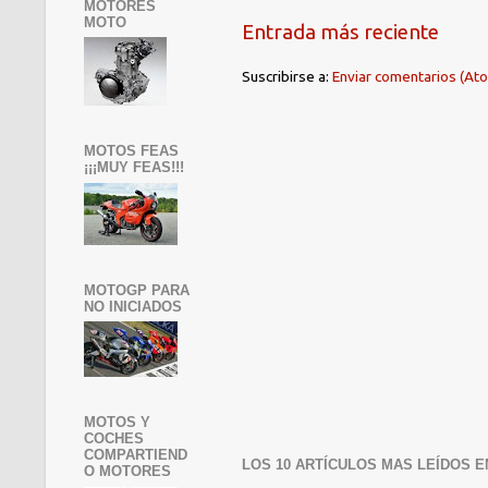
MOTORES
MOTO
Entrada más reciente
Suscribirse a:
Enviar comentarios (At
MOTOS FEAS
¡¡¡MUY FEAS!!!
MOTOGP PARA
NO INICIADOS
MOTOS Y
COCHES
COMPARTIEND
LOS 10 ARTÍCULOS MAS LEÍDOS E
O MOTORES