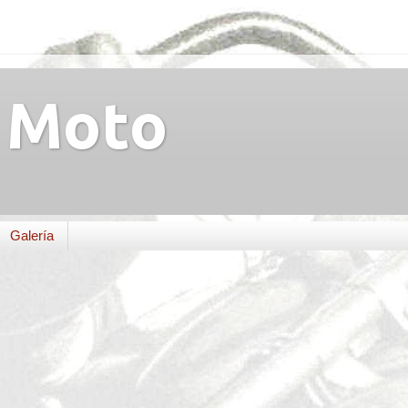
Moto
Galería