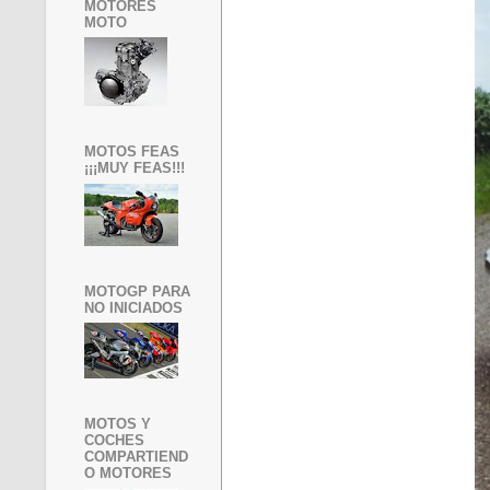
MOTORES
MOTO
MOTOS FEAS
¡¡¡MUY FEAS!!!
MOTOGP PARA
NO INICIADOS
MOTOS Y
COCHES
COMPARTIEND
O MOTORES