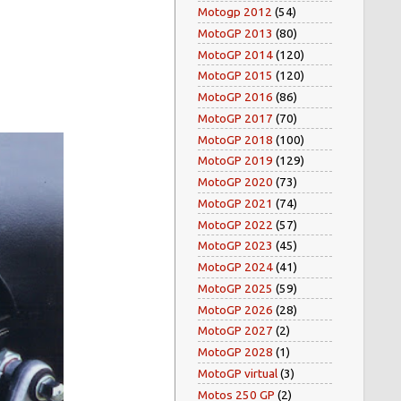
Motogp 2012
(54)
MotoGP 2013
(80)
MotoGP 2014
(120)
MotoGP 2015
(120)
MotoGP 2016
(86)
MotoGP 2017
(70)
MotoGP 2018
(100)
MotoGP 2019
(129)
MotoGP 2020
(73)
MotoGP 2021
(74)
MotoGP 2022
(57)
MotoGP 2023
(45)
MotoGP 2024
(41)
MotoGP 2025
(59)
MotoGP 2026
(28)
MotoGP 2027
(2)
MotoGP 2028
(1)
MotoGP virtual
(3)
Motos 250 GP
(2)