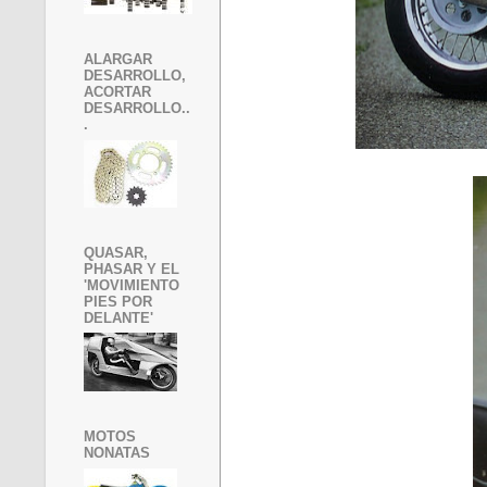
ALARGAR
DESARROLLO,
ACORTAR
DESARROLLO..
.
QUASAR,
PHASAR Y EL
'MOVIMIENTO
PIES POR
DELANTE'
MOTOS
NONATAS