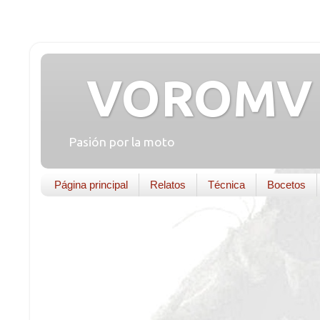
VOROMV 
Pasión por la moto
Página principal
Relatos
Técnica
Bocetos