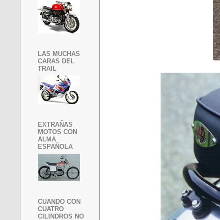
LAS MUCHAS
CARAS DEL
TRAIL
EXTRAÑAS
MOTOS CON
ALMA
ESPAÑOLA
CUANDO CON
CUATRO
CILINDROS NO