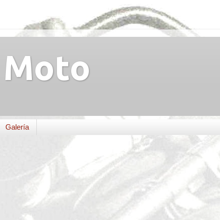
Moto
Galería