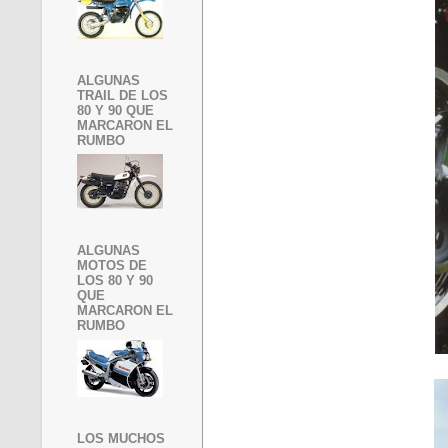
ALGUNAS
TRAIL DE LOS
80 Y 90 QUE
MARCARON EL
RUMBO
ALGUNAS
MOTOS DE
LOS 80 Y 90
QUE
MARCARON EL
RUMBO
LOS MUCHOS