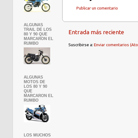
Publicar un comentario
ALGUNAS
TRAIL DE LOS
Entrada más reciente
80 Y 90 QUE
MARCARON EL
RUMBO
Suscribirse a:
Enviar comentarios (At
ALGUNAS
MOTOS DE
LOS 80 Y 90
QUE
MARCARON EL
RUMBO
LOS MUCHOS