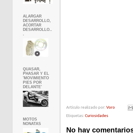
ALARGAR
DESARROLLO,
ACORTAR
DESARROLLO..
.
QUASAR,
PHASAR Y EL
'MOVIMIENTO
PIES POR
DELANTE'
Artículo realizado por:
Voro
Etiquetas:
Curiosidades
MOTOS
NONATAS
No hay comentarios