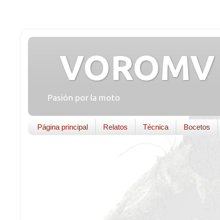
VOROMV 
Pasión por la moto
Página principal
Relatos
Técnica
Bocetos