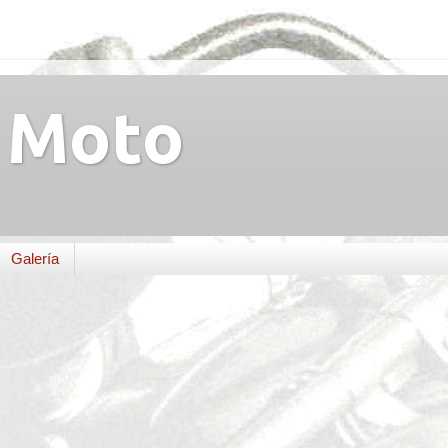
Moto
Galería