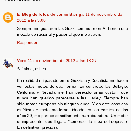
El Blog de fotos de Jaime Barrigá
11 de noviembre de
2012 a las 3:00
Siempre me gustaron las Guzzi con motor en V. Tienen una
mezcla de racional y pasional que me atraen.
Responder
Voro
11 de noviembre de 2012 a las 18:27
Si Jaime, asi es.
En realidad mi pasado entre Guzzista y Ducatista me hacen
ver estas motos de otra forma. En concreto, las Bellagio,
California y Nevada me han parecido unas custom que
nunca han querido parecerse a las Harley. Siempre han
sido motos europeas sin ninguna duda. Y en este caso esa
estética de moto moderna, ideada en los comics de los
años 20, me parece sencillamente aarrebatadora. Un motor
omnipresente, que llega a "comerse" la linea del depósito.
En definitiva, preciosa.