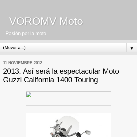
VOROMV Moto
Pasión por la moto
▼
11 NOVIEMBRE 2012
2013. Así será la espectacular Moto
Guzzi California 1400 Touring