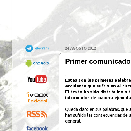
24 AGOSTO 2012
Primer comunicado o
.
Estas son las primeras palabra
accidente que sufrió en el circ
El texto ha sido distribuido a
informados de manera ejemplar
Queda claro en sus palabras, que J
han sufrido las consecuencias de u
general.