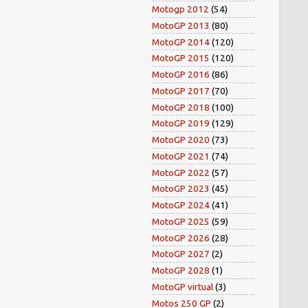
Motogp 2012
(54)
MotoGP 2013
(80)
MotoGP 2014
(120)
MotoGP 2015
(120)
MotoGP 2016
(86)
MotoGP 2017
(70)
MotoGP 2018
(100)
MotoGP 2019
(129)
MotoGP 2020
(73)
MotoGP 2021
(74)
MotoGP 2022
(57)
MotoGP 2023
(45)
MotoGP 2024
(41)
MotoGP 2025
(59)
MotoGP 2026
(28)
MotoGP 2027
(2)
MotoGP 2028
(1)
MotoGP virtual
(3)
Motos 250 GP
(2)