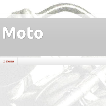
Moto
Galería