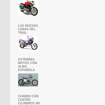
LAS MUCHAS
CARAS DEL
TRAIL
EXTRAÑAS
MOTOS CON
ALMA
ESPAÑOLA
CUANDO CON
CUATRO
CILINDROS NO