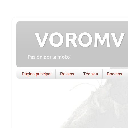
VOROMV 
Pasión por la moto
Página principal
Relatos
Técnica
Bocetos