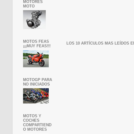
MOTORES
MOTO
MOTOS FEAS
LOS 10 ARTÍCULOS MAS LEÍDOS E
¡¡¡MUY FEAS!!!
MOTOGP PARA
NO INICIADOS
MOTOS Y
COCHES
COMPARTIEND
O MOTORES