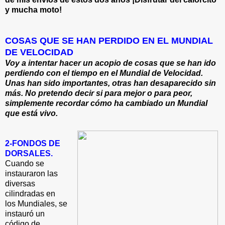
y mucha moto!
COSAS QUE SE HAN PERDIDO EN EL MUNDIAL
DE VELOCIDAD
Voy a intentar hacer un acopio de cosas que se han ido
perdiendo con el tiempo en el Mundial de Velocidad.
Unas han sido importantes, otras han desaparecido sin
más. No pretendo decir si para mejor o para peor,
simplemente recordar cómo ha cambiado un Mundial
que está vivo.
2-FONDOS DE
DORSALES.
Cuando se
instauraron las
diversas
cilindradas en
los Mundiales, se
instauró un
código de