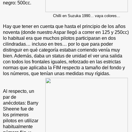
negro: 500cc.
Chilli en Suzuka 1990... vaya colores...
Hay que tener en cuenta que hasta el principio de los años
noventa (donde nuestro Aspar llegó a correr en 125 y 250cc)
lo habitual era que muchos pilotos participaran en dos
cilindradas… incluso en tres… por lo que para poder
distinguir en qué categoría estaban corriendo venía muy
bien. Además, daba un status de unidad el ver una salida
con todos los frontales iguales, reforzado en las estrictas
normas que aplicaba la FIM respecto a tamaño del fondo y
los números, que tenían unas medidas muy rígidas.
Al respecto, un
par de
anécdotas: Barry
Sheene fue de
los primeros
pilotos en utilizar
habitualmente