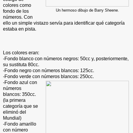
colores como
Un hermoso dibujo de Barry Sheene.
fondo de los
números. Con
ello un simple vistazo servía para identificar qué categoría
estaba en pista.
Los colores eran:
-Fondo blanco con números negros: 50cc y, posteriormente,
su sustituta 80cc.
-Fondo negro con números blancos: 125cc.
-Fondo verde con números blancos: 250cc.
-Fondo azul con
números
blancos: 350cc.
(la primera
categoría que se
eliminó del
Mundial)
-Fondo amarillo
con número