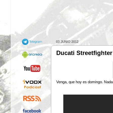
03 JUNIO 2012
Ducati Streetfighte
Venga, que hoy es domingo. Nada d