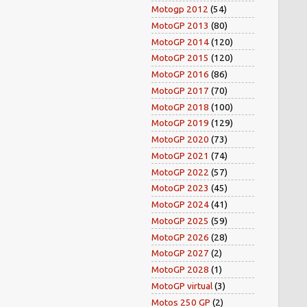
Motogp 2012
(54)
MotoGP 2013
(80)
MotoGP 2014
(120)
MotoGP 2015
(120)
MotoGP 2016
(86)
MotoGP 2017
(70)
MotoGP 2018
(100)
MotoGP 2019
(129)
MotoGP 2020
(73)
MotoGP 2021
(74)
MotoGP 2022
(57)
MotoGP 2023
(45)
MotoGP 2024
(41)
MotoGP 2025
(59)
MotoGP 2026
(28)
MotoGP 2027
(2)
MotoGP 2028
(1)
MotoGP virtual
(3)
Motos 250 GP
(2)