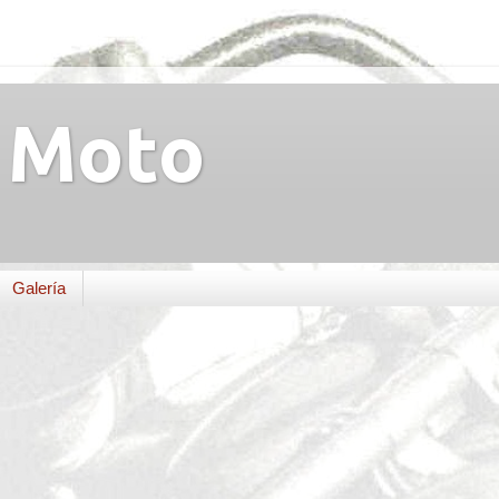
Moto
Galería