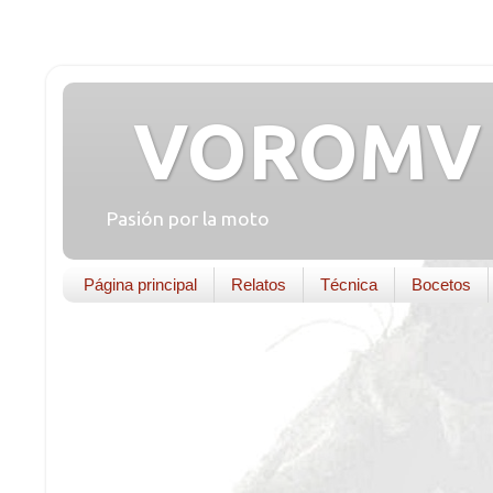
VOROMV 
Pasión por la moto
Página principal
Relatos
Técnica
Bocetos