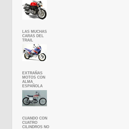
LAS MUCHAS
CARAS DEL
TRAIL
EXTRAÑAS
MOTOS CON
ALMA
ESPAÑOLA
CUANDO CON
CUATRO
CILINDROS NO