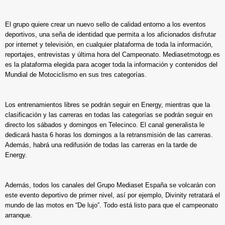
El grupo quiere crear un nuevo sello de calidad entorno a los eventos
deportivos, una seña de identidad que permita a los aficionados disfrutar
por internet y televisión, en cualquier plataforma de toda la información,
reportajes, entrevistas y última hora del Campeonato. Mediasetmotogp.es
es la plataforma elegida para acoger toda la información y contenidos del
Mundial de Motociclismo en sus tres categorías.
Los entrenamientos libres se podrán seguir en Energy, mientras que la
clasificación y las carreras en todas las categorías se podrán seguir en
directo los sábados y domingos en Telecinco. El canal generalista le
dedicará hasta 6 horas los domingos a la retransmisión de las carreras.
Además, habrá una redifusión de todas las carreras en la tarde de
Energy.
Además, todos los canales del Grupo Mediaset España se volcarán con
este evento deportivo de primer nivel, así por ejemplo, Divinity retratará el
mundo de las motos en “De lujo”. Todo está listo para que el campeonato
arranque.