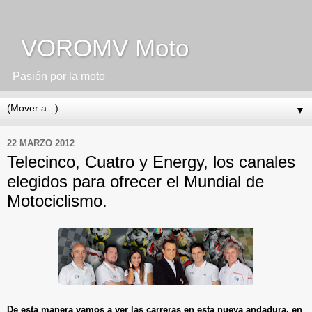
VOROMV Moto
Pasión por la moto
▼
22 MARZO 2012
Telecinco, Cuatro y Energy, los canales
elegidos para ofrecer el Mundial de
Motociclismo.
De esta manera vamos a ver las carreras en esta nueva andadura, en