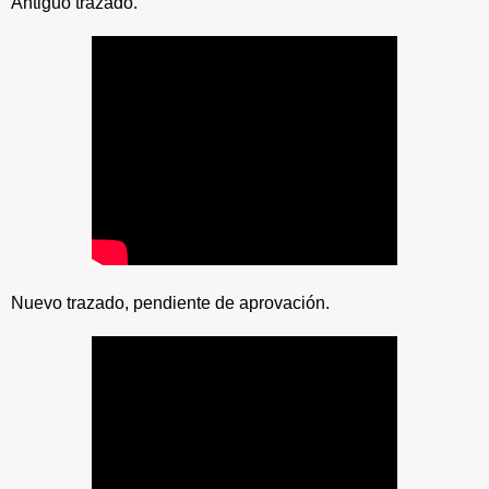
Antiguo trazado.
Nuevo trazado, pendiente de aprovación.