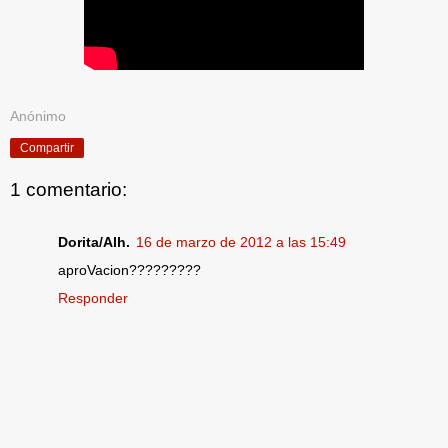
Anónimo
Compartir
1 comentario:
Dorita/Alh.
16 de marzo de 2012 a las 15:49
aproVacion?????????
Responder