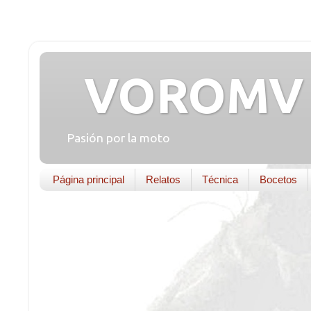
VOROMV 
Pasión por la moto
Página principal
Relatos
Técnica
Bocetos