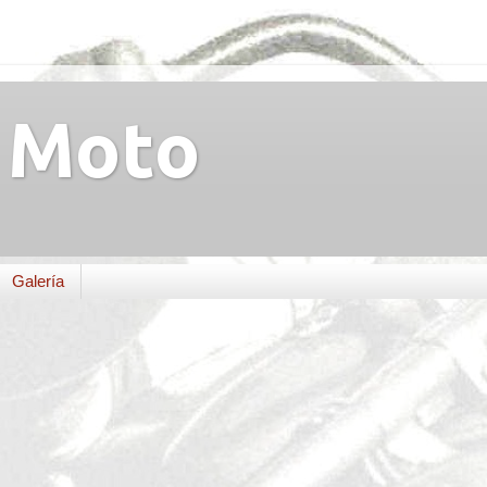
Moto
Galería