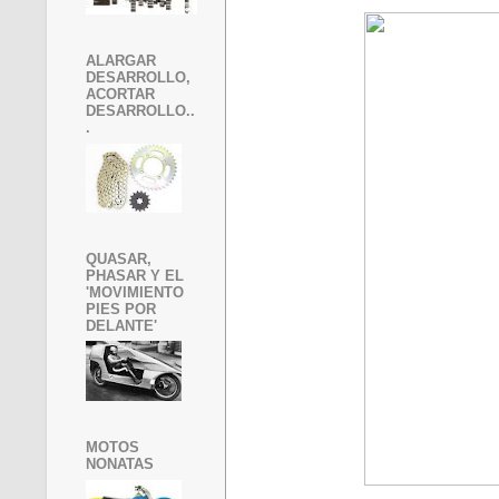
ALARGAR
DESARROLLO,
ACORTAR
DESARROLLO..
.
QUASAR,
PHASAR Y EL
'MOVIMIENTO
PIES POR
DELANTE'
MOTOS
NONATAS