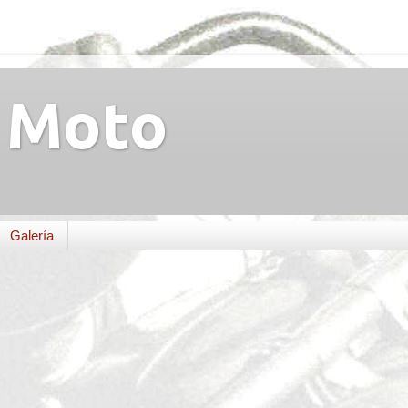
Moto
Galería