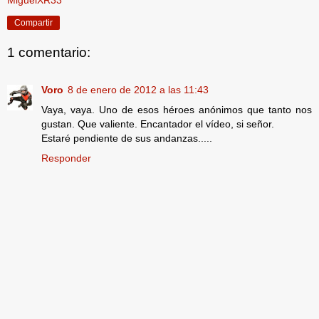
Compartir
1 comentario:
Voro
8 de enero de 2012 a las 11:43
Vaya, vaya. Uno de esos héroes anónimos que tanto nos
gustan. Que valiente. Encantador el vídeo, si señor.
Estaré pendiente de sus andanzas.....
Responder