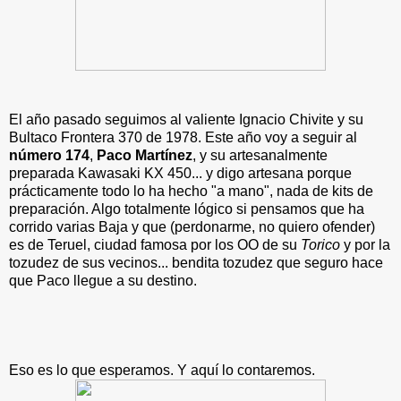
El año pasado seguimos al valiente Ignacio Chivite y su
Bultaco Frontera 370 de 1978. Este año voy a seguir al
número 174
,
Paco Martínez
, y su artesanalmente
preparada Kawasaki KX 450... y digo artesana porque
prácticamente todo lo ha hecho "a mano", nada de kits de
preparación. Algo totalmente lógico si pensamos que ha
corrido varias Baja y que (perdonarme, no quiero ofender)
es de Teruel, ciudad famosa por los OO de su
Torico
y por la
tozudez de sus vecinos... bendita tozudez que seguro hace
que Paco llegue a su destino.
Eso es lo que esperamos. Y aquí lo contaremos.