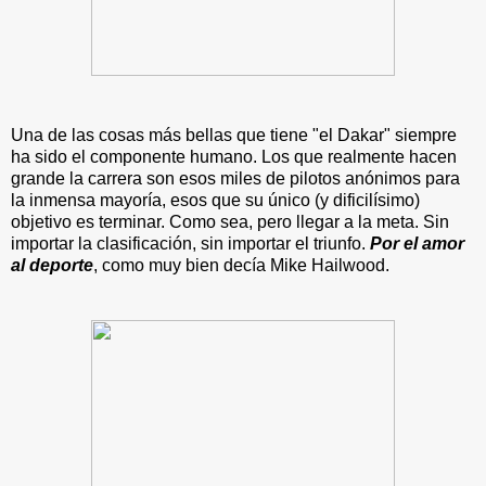
Una de las cosas más bellas que tiene "el Dakar" siempre
ha sido el componente humano. Los que realmente hacen
grande la carrera son esos miles de pilotos anónimos para
la inmensa mayoría, esos que su único (y dificilísimo)
objetivo es terminar. Como sea, pero llegar a la meta. Sin
importar la clasificación, sin importar el triunfo.
Por el amor
al deporte
, como muy bien decía Mike Hailwood.