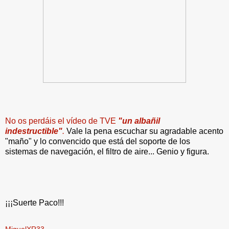
No os perdáis el vídeo de TVE
"un albañil
indestructible"
.
Vale la pena escuchar su agradable acento
"maño" y lo convencido que está del soporte de los
sistemas de navegación, el filtro de aire... Genio y figura.
¡¡¡Suerte Paco!!!
MiguelXR33