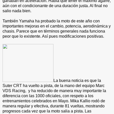
ganaban en aceleración. Había que tener el máximo agarre,
aún con el condicionante de una duración justa. Al final no
salio nada bien.
También Yamaha ha probado la moto de este año con
importantes mejoras en el cambio, potencia, aerodinámica y
chasis. Parece que en términos generales nada funciona
peor que lo existente. Así pues modificaciones positivas.
La buena noticia es que la
Suter CRT ha vuelto a pista, de la mano del equipo Marc
VDS Racing, y ha reducido de manera muy importante la
diferencia con las 1000 oficiales, con respeto a los
entrenamientos celebrados en Mayo. Mika Kallio rodó de
manera regular y efectiva, durante 81 vueltas, mostrando
progresos cada vez que la moto salia a pista. Las