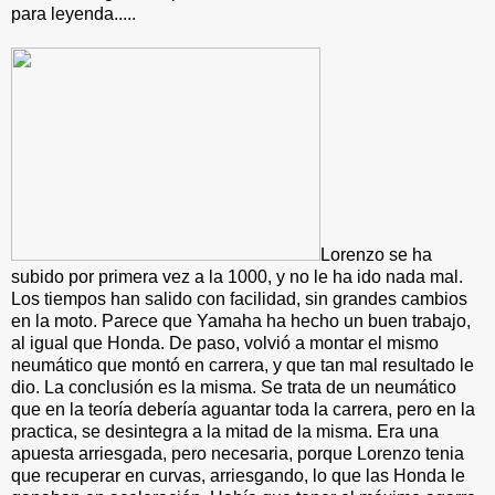
para leyenda.....
Lorenzo se ha
subido por primera vez a la 1000, y no le ha ido nada mal.
Los tiempos han salido con facilidad, sin grandes cambios
en la moto. Parece que Yamaha ha hecho un buen trabajo,
al igual que Honda. De paso, volvió a montar el mismo
neumático que montó en carrera, y que tan mal resultado le
dio. La conclusión es la misma. Se trata de un neumático
que en la teoría debería aguantar toda la carrera, pero en la
practica, se desintegra a la mitad de la misma. Era una
apuesta arriesgada, pero necesaria, porque Lorenzo tenia
que recuperar en curvas, arriesgando, lo que las Honda le