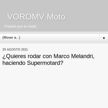
VOROMV Moto
Pasión por la moto
▼
29 AGOSTO 2011
¿Quieres rodar con Marco Melandri,
haciendo Supermotard?