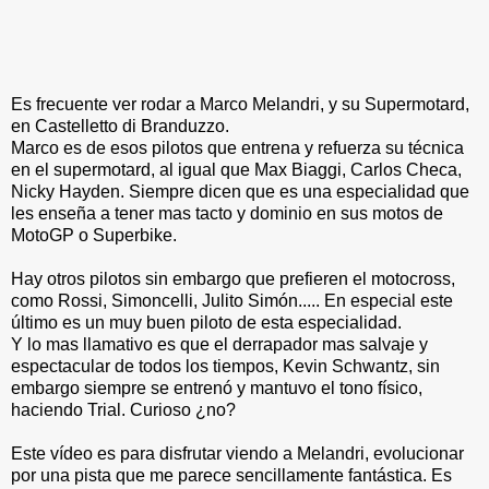
Es frecuente ver rodar a Marco Melandri, y su Supermotard,
en Castelletto di Branduzzo.
Marco es de esos pilotos que entrena y refuerza su técnica
en el supermotard, al igual que Max Biaggi, Carlos Checa,
Nicky Hayden. Siempre dicen que es una especialidad que
les enseña a tener mas tacto y dominio en sus motos de
MotoGP o Superbike.
Hay otros pilotos sin embargo que prefieren el motocross,
como Rossi, Simoncelli, Julito Simón..... En especial este
último es un muy buen piloto de esta especialidad.
Y lo mas llamativo es que el derrapador mas salvaje y
espectacular de todos los tiempos, Kevin Schwantz, sin
embargo siempre se entrenó y mantuvo el tono físico,
haciendo Trial. Curioso ¿no?
Este vídeo es para disfrutar viendo a Melandri, evolucionar
por una pista que me parece sencillamente fantástica. Es