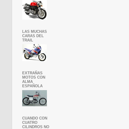
LAS MUCHAS
CARAS DEL
TRAIL
EXTRAÑAS
MOTOS CON
ALMA
ESPAÑOLA
CUANDO CON
CUATRO
CILINDROS NO