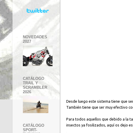
NOVEDADES
2027
CATÁLOGO
TRAIL Y
SCRAMBLER
2026
Desde luego este sistema tiene que se
También tiene que ser muy efectivo con 
Para todos aquellos que debido a la tar
insectos ya fosilizados, aquí os dejo 
CATÁLOGO
SPORT-
.