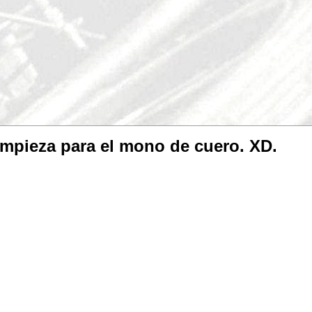
impieza para el mono de cuero. XD.