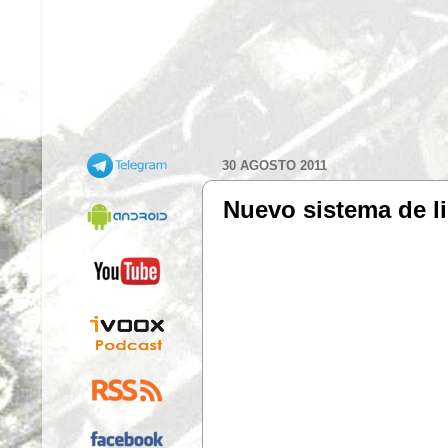
30 AGOSTO 2011
Nuevo sistema de l