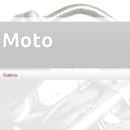
Moto
Galería