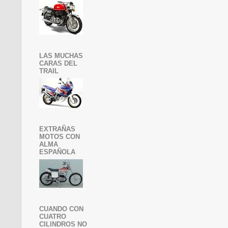
LAS MUCHAS
CARAS DEL
TRAIL
EXTRAÑAS
MOTOS CON
ALMA
ESPAÑOLA
CUANDO CON
CUATRO
CILINDROS NO