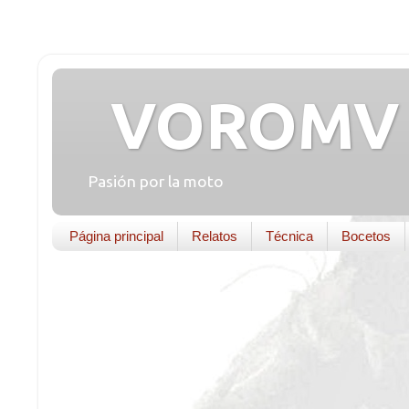
VOROMV 
Pasión por la moto
Página principal
Relatos
Técnica
Bocetos