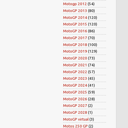
Motogp 2012
(54)
MotoGP 2013
(80)
MotoGP 2014
(120)
MotoGP 2015
(120)
MotoGP 2016
(86)
MotoGP 2017
(70)
MotoGP 2018
(100)
MotoGP 2019
(129)
MotoGP 2020
(73)
MotoGP 2021
(74)
MotoGP 2022
(57)
MotoGP 2023
(45)
MotoGP 2024
(41)
MotoGP 2025
(59)
MotoGP 2026
(28)
MotoGP 2027
(2)
MotoGP 2028
(1)
MotoGP virtual
(3)
Motos 250 GP
(2)