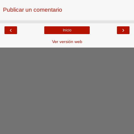
Publicar un comentario
‹
›
Inicio
Ver versión web