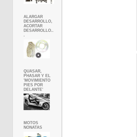
ALARGAR
DESARROLLO,
ACORTAR
DESARROLLO..
.
QUASAR,
PHASAR Y EL
'MOVIMIENTO
PIES POR
DELANTE'
MOTOS
NONATAS