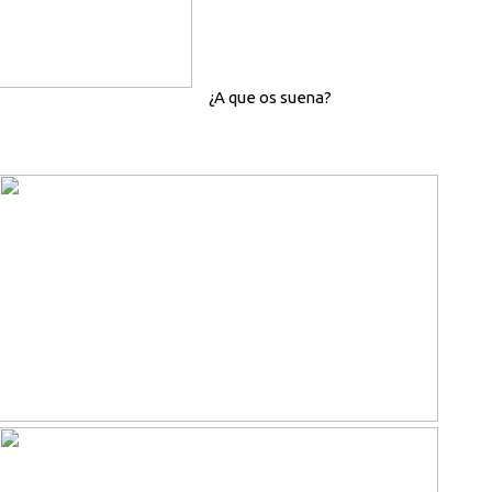
¿A que os suena?