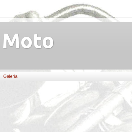
Moto
Galería