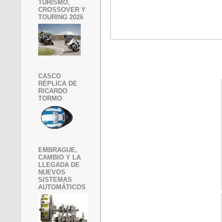
TURISMO,
CROSSOVER Y
TOURING 2026
CASCO
RÉPLICA DE
RICARDO
TORMO
EMBRAGUE,
CAMBIO Y LA
LLEGADA DE
NUEVOS
SISTEMAS
AUTOMÁTICOS