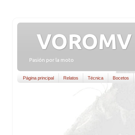
VOROMV 
Pasión por la moto
Página principal
Relatos
Técnica
Bocetos