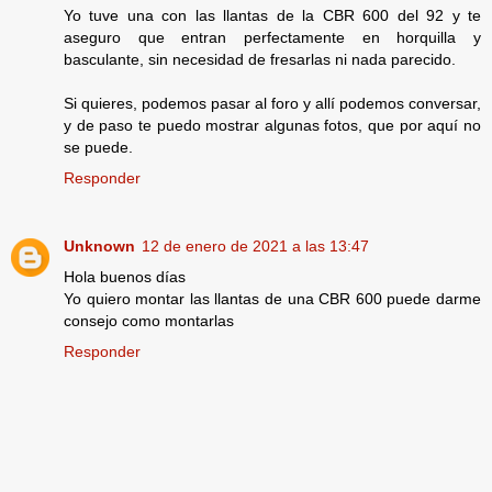
Yo tuve una con las llantas de la CBR 600 del 92 y te
aseguro que entran perfectamente en horquilla y
basculante, sin necesidad de fresarlas ni nada parecido.
Si quieres, podemos pasar al foro y allí podemos conversar,
y de paso te puedo mostrar algunas fotos, que por aquí no
se puede.
Responder
Unknown
12 de enero de 2021 a las 13:47
Hola buenos días
Yo quiero montar las llantas de una CBR 600 puede darme
consejo como montarlas
Responder