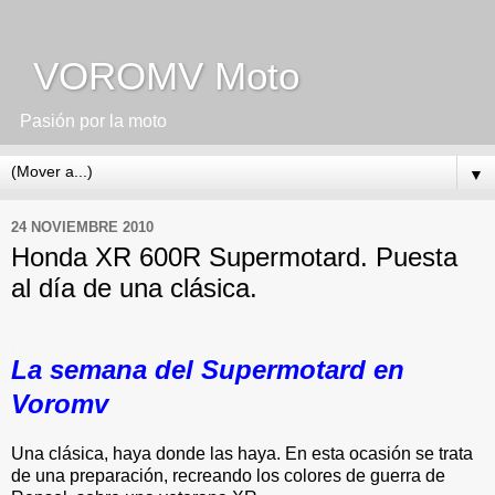
VOROMV Moto
Pasión por la moto
▼
24 NOVIEMBRE 2010
Honda XR 600R Supermotard. Puesta
al día de una clásica.
.
La semana del Supermotard en
Voromv
Una clásica, haya donde las haya. En esta ocasión se trata
de una preparación, recreando los colores de guerra de