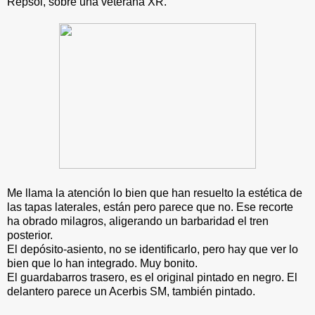
Repsol, sobre una veterana XR.
Me llama la atención lo bien que han resuelto la estética de
las tapas laterales, están pero parece que no. Ese recorte
ha obrado milagros, aligerando un barbaridad el tren
posterior.
El depósito-asiento, no se identificarlo, pero hay que ver lo
bien que lo han integrado. Muy bonito.
El guardabarros trasero, es el original pintado en negro. El
delantero parece un Acerbis SM, también pintado.