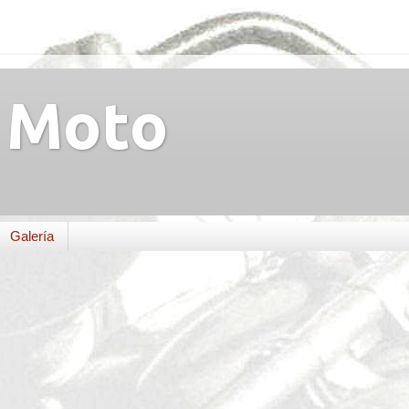
Moto
Galería