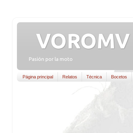
VOROMV 
Pasión por la moto
Página principal
Relatos
Técnica
Bocetos