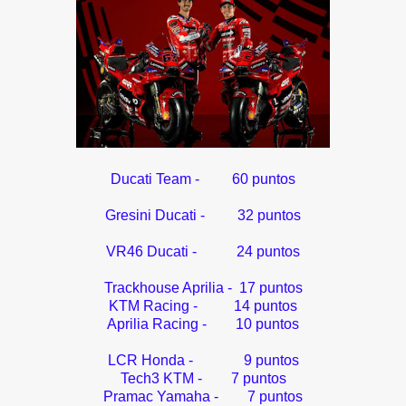
Ducati Team - 60 puntos
Gresini Ducati - 32 puntos
VR46 Ducati - 24 puntos
Trackhouse Aprilia - 17 puntos
KTM Racing - 14 puntos
Aprilia Racing - 10 puntos
LCR Honda - 9 puntos
Tech3 KTM - 7 puntos
Pramac Yamaha - 7 puntos