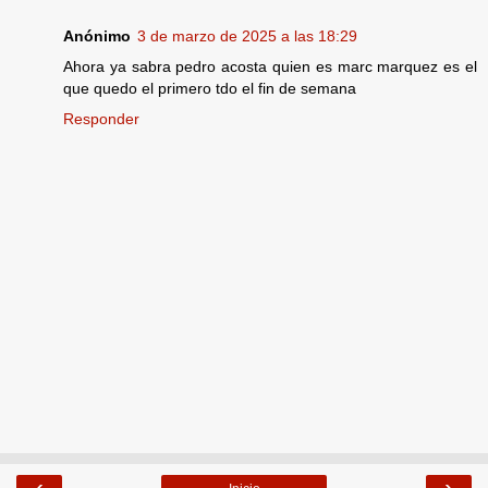
Anónimo
3 de marzo de 2025 a las 18:29
Ahora ya sabra pedro acosta quien es marc marquez es el
que quedo el primero tdo el fin de semana
Responder
‹
›