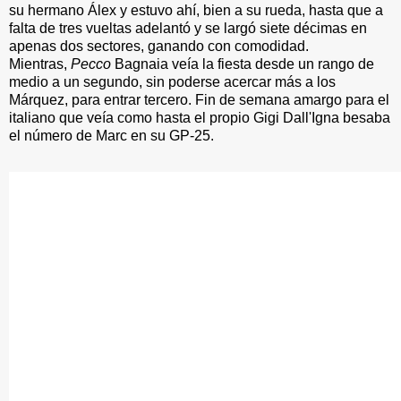
su hermano Álex y estuvo ahí, bien a su rueda, hasta que a
falta de tres vueltas adelantó y se largó siete décimas en
apenas dos sectores, ganando con comodidad.
Mientras,
Pecco
Bagnaia veía la fiesta desde un rango de
medio a un segundo, sin poderse acercar más a los
Márquez, para entrar tercero. Fin de semana amargo para el
italiano que veía como hasta el propio Gigi Dall'Igna besaba
el número de Marc en su GP-25.